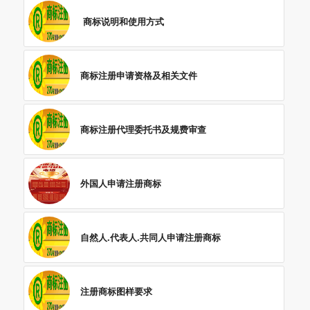
商标说明和使用方式
商标注册申请资格及相关文件
商标注册代理委托书及规费审查
外国人申请注册商标
自然人.代表人.共同人申请注册商标
注册商标图样要求