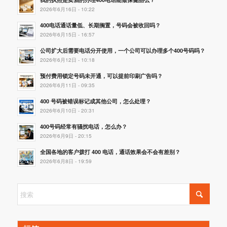
2026年6月16日 - 10:22
400电话通话量低、长期搁置，号码会被收回吗？
2026年6月15日 - 16:57
公司扩大后需要电话分开使用，一个公司可以办理多个400号码吗？
2026年6月12日 - 10:18
预付费用锁定号码未开通，可以提前印刷广告吗？
2026年6月11日 - 09:35
400 号码被错误标记成其他公司，怎么处理？
2026年6月10日 - 20:31
400号码经常有骚扰电话，怎么办？
2026年6月9日 - 20:15
全国各地的客户拨打 400 电话，通话效果会不会有差别？
2026年6月8日 - 19:59