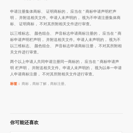
申请注册集体商标、 证明商标的， 应当在
”
商标申请声明栏声
明， 并附送相关文件。申请人未声明的， 视为不申请注册集体商
标、 证明商标， 不对其所附相关文件进行审查。
以三维标志、 颜色组合、 声音标志申请商标注册的， 应当在
”
商
标申请声明栏声明， 并附送相关文件。申请人未声明的， 视为不
以三维标志、 颜色组合、 声音标志申请商标注册， 不对其所附相
关文件进行审查。
两个以上申请人共同申请注册同一商标的， 应当在
”
商标申请声
明 栏声明， 并附送相关文件。申请人未声明的， 视为以单一申请
人申请商标注册， 不对其所附相关文件进行审查。
标签：
商标，商标了解，商标注册。
你可能还喜欢