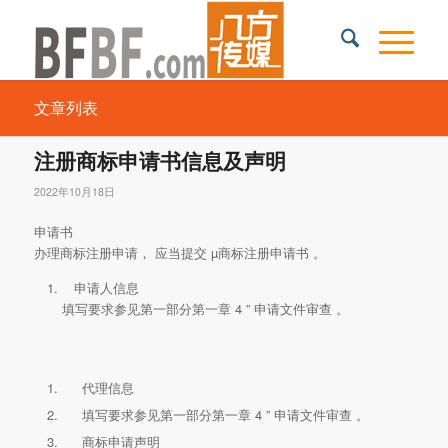
文章列表
注册商标申请书信息及声明
2022年10月18日
申请书
办理商标注册申请， 应当提交
µ
商标注册申请书 。
申请人信息
填写要求参见第一部分第一章
4 ”
申请文件审查 。
代理信息
填写要求参见第一部分第一章
4 ”
申请文件审查 。
商标申请声明