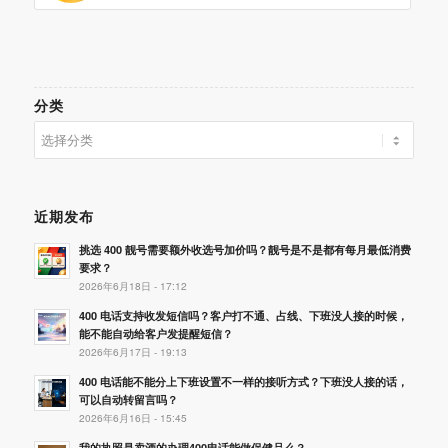
分类
分
类
近期发布
挑选 400 靓号需要额外收选号加价吗？靓号是不是都有每月最低消费
要求？
2026年6月18日 - 17:12
400 电话支持收发短信吗？客户打不通、占线、下班没人接的时候，
能不能自动给客户发提醒短信？
2026年6月17日 - 19:13
400 电话能不能分上下班设置不一样的接听方式？下班没人接的话，
可以自动转留言吗？
2026年6月16日 - 15:45
我的执照是卖酒的办理400电话能做保健品么？