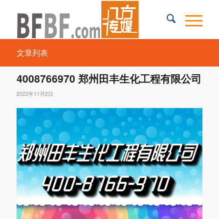
文章列表
4008766970 郑州田丰生化工程有限公司
2022年11月2日