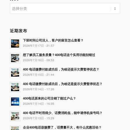
分
类
近期发布
下班时间公司没人，客户的留言怎么查看？
2026年7月17日 - 21:57
想了解员工服务质量？400电话这个实用功能别错过
2026年7月16日 - 09:53
400 电话缴费付款成功后，为啥还提示欠费暂停状态？
2026年7月15日 - 21:44
400 电话缴费付款成功后，为啥还是提示欠费暂停状态？
2026年7月14日 - 17:26
400电话原来的公司注销了能过户么？
2026年7月14日 - 16:35
400 电话平时用得少、话费消耗低，能申请停机保号吗？
2026年7月13日 - 15:29
企业400电话该缴费了，话费量不大，有什么优惠活动？