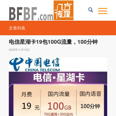
文章列表
电信星湖卡19包100G流量，100分钟
2022年11月10日