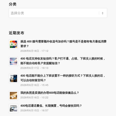
分类
分
类
近期发布
挑选 400 靓号需要额外收选号加价吗？靓号是不是都有每月最低消费
要求？
2026年6月18日 - 17:12
400 电话支持收发短信吗？客户打不通、占线、下班没人接的时候，
能不能自动给客户发提醒短信？
2026年6月17日 - 19:13
400 电话能不能分上下班设置不一样的接听方式？下班没人接的话，
可以自动转留言吗？
2026年6月16日 - 15:45
我的执照是卖酒的办理400电话能做保健品么？
2026年6月16日 - 10:22
400电话通话量低、长期搁置，号码会被收回吗？
2026年6月15日 - 16:57