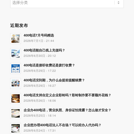
类
近期发布
400电话7月号码精选
2026年7月1日 - 21:44
400电话能自己线上充值吗？
2026年6月30日 - 20:12
400电话是接听收费还是拨打收费？
2026年6月29日 - 17:22
400电话没到期，为什么会提前提醒续费？
2026年6月29日 - 16:27
400电话支持自定义企业彩铃吗？彩铃制作要不要额外花钱？
2026年6月26日 - 18:06
企业办400电话，营业执照、身份证怕泄露？怎么做才安全？
2026年6月25日 - 18:14
企业想办理400电话法人不在场？可以经办人代办吗？
2026年6月24日 - 17:31