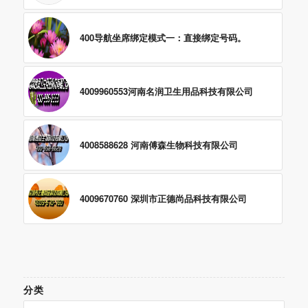
400导航坐席绑定模式一：直接绑定号码。
4009960553河南名润卫生用品科技有限公司
4008588628 河南傅森生物科技有限公司
4009670760 深圳市正德尚品科技有限公司
分类
分