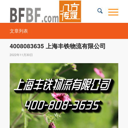
文章列表
4008083635 上海丰铁物流有限公司
2022年11月30日