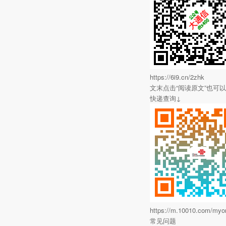
https://6i9.cn/2zhk
文末点击“阅读原文”也可
快递查询↓
https://m.10010.com/myor
常见问题