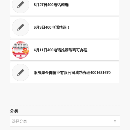
8月27日400电话精选
6月3日400电话精选！
4月11日400电话推荐号码可办理
阳澄湖金御蟹业有限公司成功办理4001681670
分类
分
类