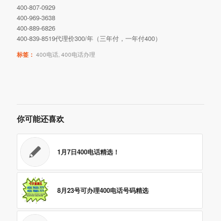
400-807-0929
400-969-3638
400-889-6826
400-839-8519代理价300/年（三年付，一年付400）
标签：
400电话
,
400电话办理
你可能还喜欢
1月7日400电话精选！
8月23号可办理400电话号码精选