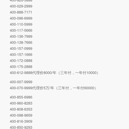
400-029-2999
400-888-7171
400-096-6999
400-110-5999
400-117-5666
400-136-7999
400-138-7666
400-157-0999
400-157-1666
400-172-0888
400-175-2888
400-612-9888代理价8000/年（三年付，一年付10000）
400-007-9999
400-070-9999代理价5万/年（三年付，一年付60000）
400-855-6986
400-960-8283
400-808-6353
400-098-9659
400-816-3909
400-850-9293