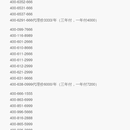
400-6352-666
400-6531-666
400-6537-666
400-6291-666代理价3333/年（三年付，一年付4000）
400-099-7666
400-116-8989
400-601-2666
400-610-8666
400-611-2666
400-611-2999
400-612-2999
400-621-2999
400-631-9666
400-638-0999代理价6000/年（三年付，一年付7200）
400-666-1555
400-863-6999
400-851-6999
400-996-5666
400-816-2888
400-865-5999
400-926-3888