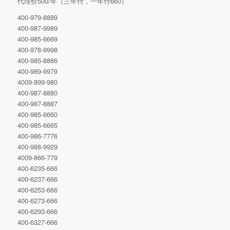
代理价500/年（三年付，一年付660）
400-979-8889
400-987-9989
400-985-6669
400-978-9998
400-985-8886
400-989-9979
4009-899-980
400-987-8880
400-987-8887
400-985-6660
400-985-6665
400-986-7776
400-988-9929
4009-866-779
400-6235-666
400-6237-666
400-6253-666
400-6273-666
400-6293-666
400-6327-666