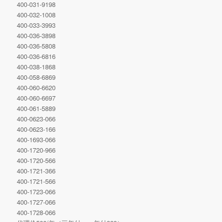
400-031-9198
400-032-1008
400-033-3993
400-036-3898
400-036-5808
400-036-6816
400-038-1868
400-058-6869
400-060-6620
400-060-6697
400-061-5889
400-0623-066
400-0623-166
400-1693-066
400-1720-966
400-1720-566
400-1721-366
400-1721-566
400-1723-066
400-1727-066
400-1728-066