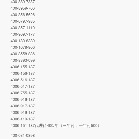
400-889-7337
400-8959-766
400-856-5626
400-0797-985
400-857-1110
400-9697-177
400-183-8380
400-1678-906
400-8558-836
400-8393-099
4006-155-187
4006-156-187
4006-516-187
4006-517-187
4006-755-187
4006-916-187
4006-917-187
4006-919-187
4006-119-187
4006-151-187代理价400/年（三年付，一年付500）
400-031-0898