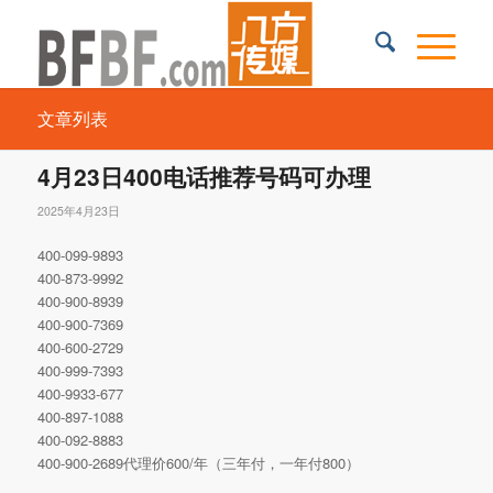
文章列表
4月23日400电话推荐号码可办理
2025年4月23日
400-099-9893
400-873-9992
400-900-8939
400-900-7369
400-600-2729
400-999-7393
400-9933-677
400-897-1088
400-092-8883
400-900-2689代理价600/年（三年付，一年付800）