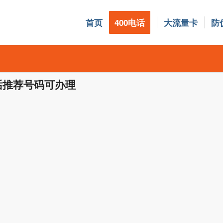
首页
400电话
大流量卡
防
电话推荐号码可办理