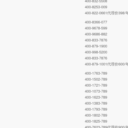
400-832-5508
400-8253-009
400-822-0661代理价3
400-8366-077
400-9678-599
400-9686-882
400-833-7876
400-879-1900
400-998-5200
400-833-7876
400-879-1001代理价6
400-1763-789
400-1502-789
400-1721-789
400-1073-789
400-1623-789
400-1383-789
400-1793-789
400-1802-789
400-1825-789
400-7623-789代理价9