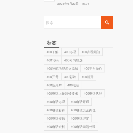
2026年6月23日 - 16:04
标签
400了解
400办理
400办理须知
400号码
400号码精选
400导航功能怎么添加
400平台操作
400开号
400彩铃
400新开
400新开户
400电话
400电话上传彩铃要求
400电话代理
400电话办理
400电话开通
400电话彩铃
400电话怎么办理
400电话短信
400电话绑定
400电话资料
400电话问题处理