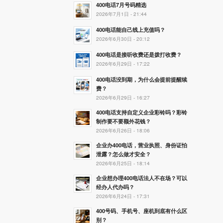
400电话7月号码精选
2026年7月1日 - 21:44
400电话能自己线上充值吗？
2026年6月30日 - 20:12
400电话是接听收费还是拨打收费？
2026年6月29日 - 17:22
400电话没到期，为什么会提前提醒续
费？
2026年6月29日 - 16:27
400电话支持自定义企业彩铃吗？彩铃
制作要不要额外花钱？
2026年6月26日 - 18:06
企业办400电话，营业执照、身份证怕
泄露？怎么做才安全？
2026年6月25日 - 18:14
企业想办理400电话法人不在场？可以
经办人代办吗？
2026年6月24日 - 17:31
400号码、手机号、座机到底有什么区
别？