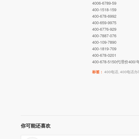
4006-6789-59
400-1518-159
400-678-6992
400-659-9975
400-6776-929
400-7887-076
400-109-7890
400-1819-709
400-678-0201
400-678-5150代理价4
标签：
400电话
,
400电话办
你可能还喜欢