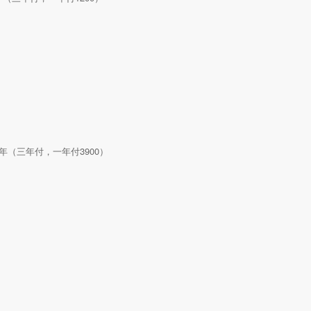
333/年（三年付，一年付3900）