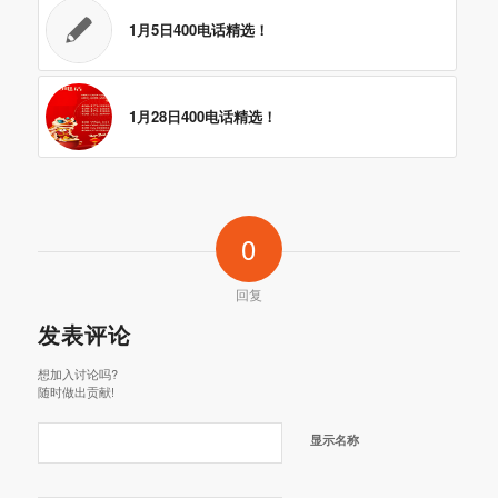
1月5日400电话精选！
1月28日400电话精选！
0
回复
发表评论
想加入讨论吗?
随时做出贡献!
显示名称