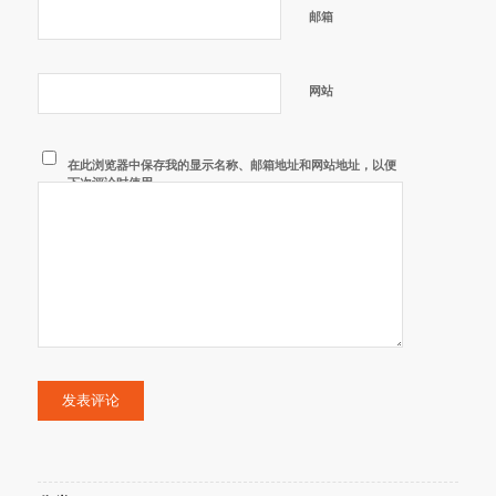
邮箱
网站
在此浏览器中保存我的显示名称、邮箱地址和网站地址，以便
下次评论时使用。