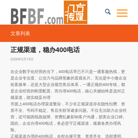
文章列表
正规渠道，稳办400电话
2026年5月19日
在企业数字化经营的当下，400电话早已不只是一通客服热线，更
是企业专业度、公信力与品牌形象的直观名片。无论是中小微企业
拓客接单，还是大型企业规范售后体系，一通正规的400专线，都
是企业经营的刚需配置。而办理400电话，核心关键始终是选对正
规渠道，踏实稳妥办理
市面上400电话办理渠道繁杂，不少非正规渠道存在隐性扣费、资
质不全、号码不稳定、售后失联等诸多问题。不仅无法助力企业经
营，还可能因线路故障、资费乱象影响客户沟通，损害企业口碑。
因此，企业办理400电话，务必坚守正规渠道，规避各类办理风
险。
正规渠道办理的400电话，全程合规可查、资质齐全、流程透明。