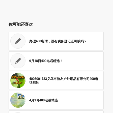
你可能还喜欢
办理400电话，没有税务登记证可以吗？
9月18日400电话精选！
4008001783义乌市游友户外用品有限公司400电
话彩铃
4月1号400电话精选