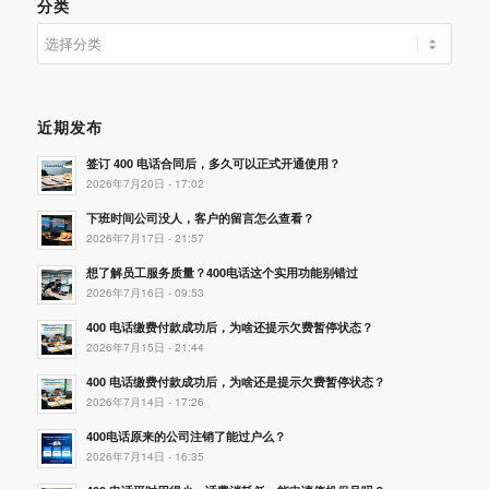
分类
分
类
近期发布
签订 400 电话合同后，多久可以正式开通使用？
2026年7月20日 - 17:02
下班时间公司没人，客户的留言怎么查看？
2026年7月17日 - 21:57
想了解员工服务质量？400电话这个实用功能别错过
2026年7月16日 - 09:53
400 电话缴费付款成功后，为啥还提示欠费暂停状态？
2026年7月15日 - 21:44
400 电话缴费付款成功后，为啥还是提示欠费暂停状态？
2026年7月14日 - 17:26
400电话原来的公司注销了能过户么？
2026年7月14日 - 16:35