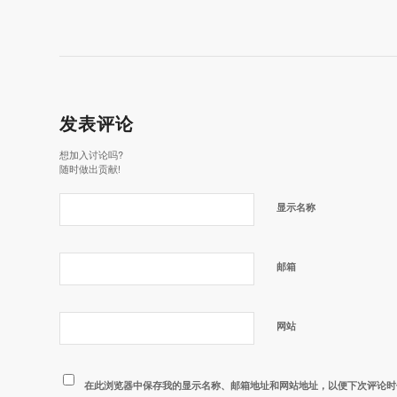
发表评论
想加入讨论吗?
随时做出贡献!
显示名称
邮箱
网站
在此浏览器中保存我的显示名称、邮箱地址和网站地址，以便下次评论时