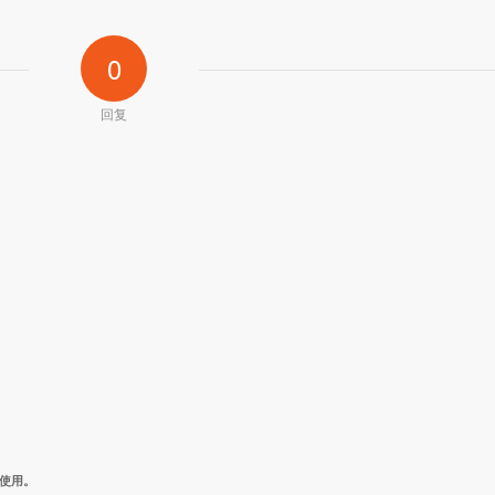
0
回复
使用。