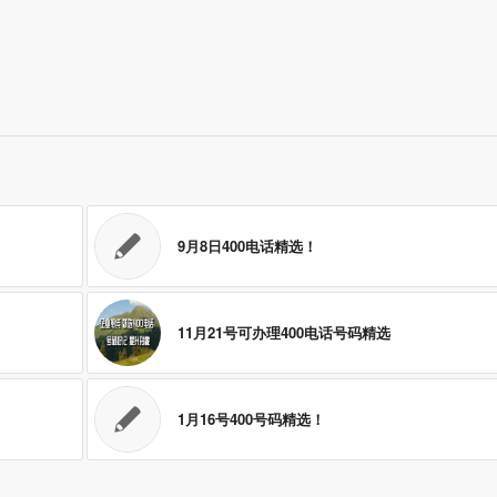
9月8日400电话精选！
11月21号可办理400电话号码精选
1月16号400号码精选！