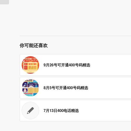
你可能还喜欢
9月26号可开通400号码精选
8月5号可开通400号码精选
7月13日400电话精选