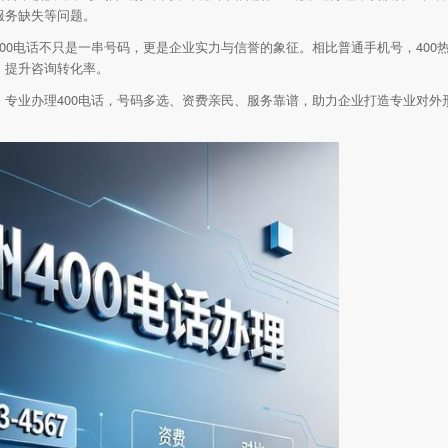
服务缺失等问题。
00电话不只是一串号码，更是企业实力与信誉的象征。相比普通手机号，400
，提升咨询转化率。
，专业办理400电话，号码多选、资费亲民、服务靠谱，助力企业打造专业对外