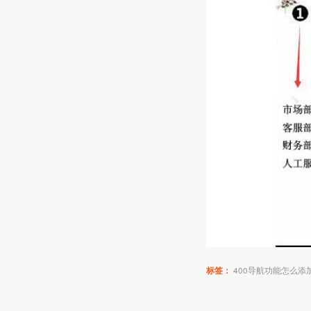
标签：
400导航功能怎么添