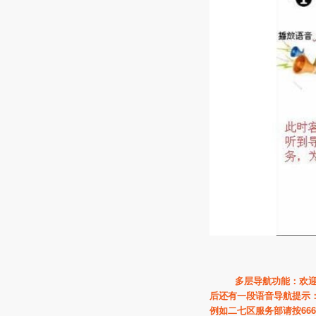
多层导航功能：欢迎致
后还有一段语音导航提示
例如二七区服务部请按666