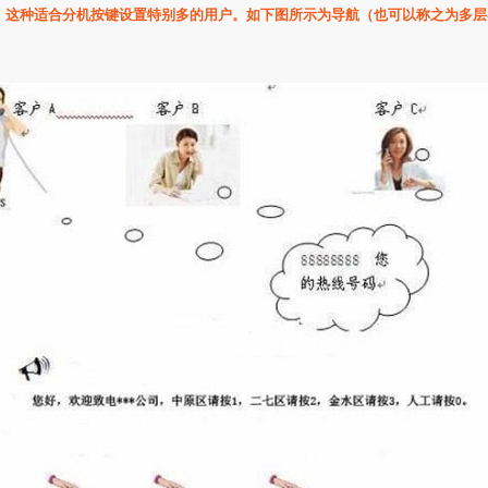
，这种适合分机按键设置特别多的用户。
如下图所示为导航（也可以称之为多层