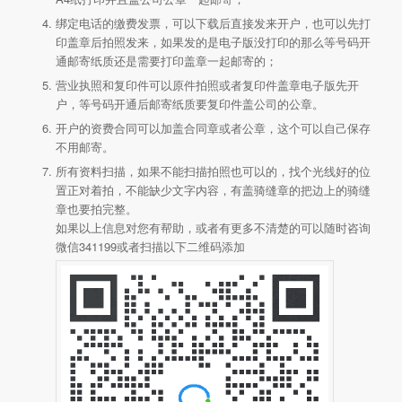
绑定电话的缴费发票，可以下载后直接发来开户，也可以先打
印盖章后拍照发来，如果发的是电子版没打印的那么等号码开
通邮寄纸质还是需要打印盖章一起邮寄的；
营业执照和复印件可以原件拍照或者复印件盖章电子版先开
户，等号码开通后邮寄纸质要复印件盖公司的公章。
开户的资费合同可以加盖合同章或者公章，这个可以自己保存
不用邮寄。
所有资料扫描，如果不能扫描拍照也可以的，找个光线好的位
置正对着拍，不能缺少文字内容，有盖骑缝章的把边上的骑缝
章也要拍完整。
如果以上信息对您有帮助，或者有更多不清楚的可以随时咨询
微信341199或者扫描以下二维码添加