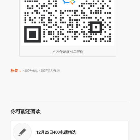
八方传媒微信二维码
标签：
400号码
,
400电话办理
你可能还喜欢
12月25日400电话精选