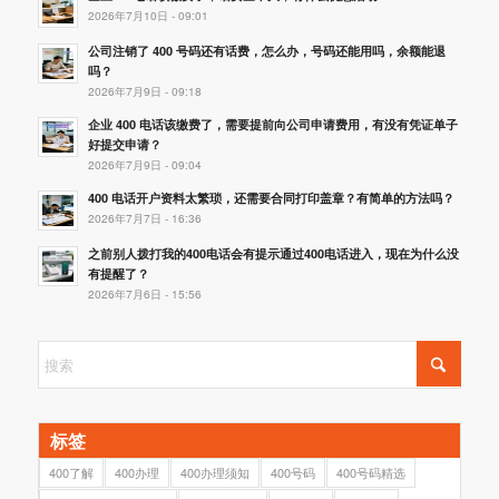
2026年7月10日 - 09:01
公司注销了 400 号码还有话费，怎么办，号码还能用吗，余额能退
吗？
2026年7月9日 - 09:18
企业 400 电话该缴费了，需要提前向公司申请费用，有没有凭证单子
好提交申请？
2026年7月9日 - 09:04
400 电话开户资料太繁琐，还需要合同打印盖章？有简单的方法吗？
2026年7月7日 - 16:36
之前别人拨打我的400电话会有提示通过400电话进入，现在为什么没
有提醒了？
2026年7月6日 - 15:56
标签
400了解
400办理
400办理须知
400号码
400号码精选