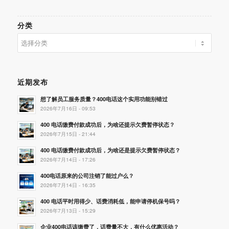
分类
分
类
近期发布
想了解员工服务质量？400电话这个实用功能别错过
2026年7月16日 - 09:53
400 电话缴费付款成功后，为啥还提示欠费暂停状态？
2026年7月15日 - 21:44
400 电话缴费付款成功后，为啥还是提示欠费暂停状态？
2026年7月14日 - 17:26
400电话原来的公司注销了能过户么？
2026年7月14日 - 16:35
400 电话平时用得少、话费消耗低，能申请停机保号吗？
2026年7月13日 - 15:29
企业400电话该缴费了，话费量不大，有什么优惠活动？