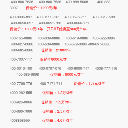
400-800-7836 400-800-7538 400-888-5608 400-888-
3097
促销价：1200元/年
400-0006-897 400-0111-797 400-0575-711 400-0617-588
400-0650-657 400-0651-788 400-0666-171
促销价：1800元/1年，开ZJLT优惠至960元/1年
400-165-0886 400-039-0886 400-619-0886 400-622-0886
400-627-0886 400-639-0886 400-679-0886 400-697-0886
400-685-0886
促销价：2100/3年
400-7007-117
促销价8000元/3年
400-0010-100 400-0707-076 400-6000-717 4008-777-116
400-689-6898
促销价：9000元/3年
400-7766-776 400-7171-711
促销价：1万元/3年
4009-262-555
促销价：1.2万/3年
400-926-0066
促销价：1.5万/3年
400-686-7666
促销价：2.5万/3年
4008898999
促销价：4.6万/3年