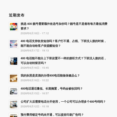
近期发布
挑选 400 靓号需要额外收选号加价吗？靓号是不是都有每月最低消费
要求？
2026年6月18日 - 17:12
400 电话支持收发短信吗？客户打不通、占线、下班没人接的时候，
能不能自动给客户发提醒短信？
2026年6月17日 - 19:13
400 电话能不能分上下班设置不一样的接听方式？下班没人接的话，
可以自动转留言吗？
2026年6月16日 - 15:45
我的执照是卖酒的办理400电话能做保健品么？
2026年6月16日 - 10:22
400电话通话量低、长期搁置，号码会被收回吗？
2026年6月15日 - 16:57
公司扩大后需要电话分开使用，一个公司可以办理多个400号码吗？
2026年6月12日 - 10:18
预付费用锁定号码未开通，可以提前印刷广告吗？