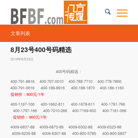
文章列表
8月23号400号码精选
2019年8月23日
400号码精选：
400-791-8816 400-797-0010 400-788-7710 400-778-7860
400-791-0616 400-189-8916 400-188-1870 400-186-1160
促销价：800元/1年
400-1197-166 400-1662-811 400-1678-611 400-1791-766
400-1797-166 400-7010-266 400-7169-600 400-7181-066
促销价：960元/1年
4009-6837-88 4009-6873-88 4009-6302-88 4009-6323-88
4009-6235-88 4009-6307-88 400-800-5785 400-800-5837