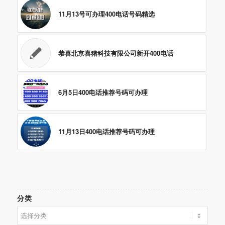
11月13号可办理400电话号码精选
恭喜北京喜猪科技有限公司新开400电话
6月5日400电话推荐号码可办理
11月13日400电话推荐号码可办理
分类
分
类