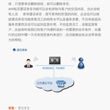
候，只需要单击删除按钮，就可以删除录音。
400电话通话录音功能可以全程录制与客户的交流内容。当企业销
售人员 查询通话录音，便可查询到所需的内容。企业也可以根
据通话录音功能查看员工的销售水平以及服务质量。不仅有效提高
服务质量而且也可以起到监督作用。不但监督员工，还能监督客
户，比如有时候我们给客户沟通时谈的一些重要的合作条件，在履
行的过程中哪一方没有按照条约来进行，此功能都会给企业带来很
大的帮助。
标签：
通话录音