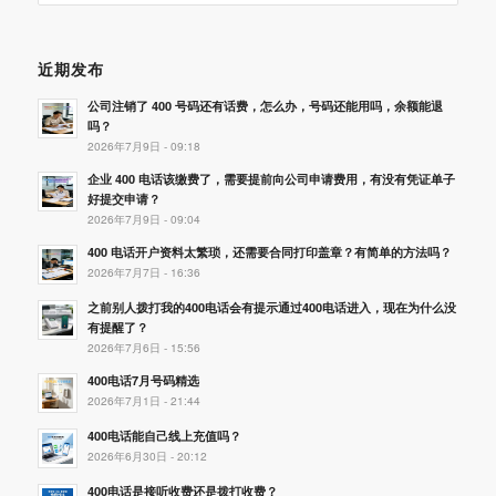
近期发布
公司注销了 400 号码还有话费，怎么办，号码还能用吗，余额能退
吗？
2026年7月9日 - 09:18
企业 400 电话该缴费了，需要提前向公司申请费用，有没有凭证单子
好提交申请？
2026年7月9日 - 09:04
400 电话开户资料太繁琐，还需要合同打印盖章？有简单的方法吗？
2026年7月7日 - 16:36
之前别人拨打我的400电话会有提示通过400电话进入，现在为什么没
有提醒了？
2026年7月6日 - 15:56
400电话7月号码精选
2026年7月1日 - 21:44
400电话能自己线上充值吗？
2026年6月30日 - 20:12
400电话是接听收费还是拨打收费？