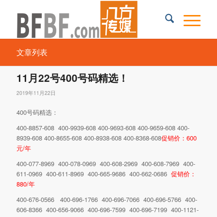
文章列表
11月22号400号码精选！
2019年11月22日
400号码精选：
400-8857-608 400-9939-608 400-9693-608 400-9659-608 400-
8939-608 400-8655-608 400-8938-608 400-8368-608
促销价：600
元/年
400-077-8969 400-078-0969 400-608-2969 400-608-7969 400-
611-0969 400-611-8969 400-665-9686 400-662-0686
促销价：
880/年
400-676-0566 400-696-1766 400-696-7066 400-696-5766 400-
606-8366 400-656-9066 400-696-7599 400-696-7199 400-1121-