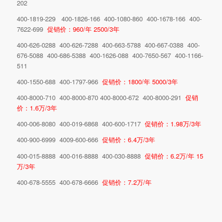
202
400-1819-229 400-1826-166 400-1080-860 400-1678-166 400-
7622-699
促销价：960/年 2500/3年
400-626-0288 400-626-7288 400-663-5788 400-667-0388 400-
676-5088 400-686-5388 400-1626-088 400-7650-567 400-1166-
511
400-1550-688 400-1797-966
促销价：1800/年 5000/3年
400-8000-710 400-8000-870 400-8000-672 400-8000-291
促销
价：1.6万/3年
400-006-8080 400-019-6868 400-600-1717
促销价：1.98万/3年
400-900-6999 4009-600-666
促销价：6.4万/3年
400-015-8888 400-016-8888 400-030-8888
促销价：6.2万/年 15
万/3年
400-678-5555 400-678-6666
促销价：7.2万/年