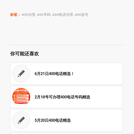
标签：
400办理
,
400号码
,
400电话办理
,
400选号
你可能还喜欢
6月21日400电话精选！
2月18号可办理400电话号码精选
5月20日400电话精选