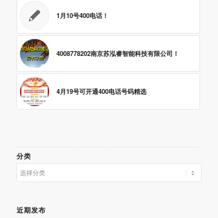
1月10号400电话！
4008778202南京苏泓睿智能科技有限公司！
4月19号可开通400电话号码精选
分类
分
类
近期发布