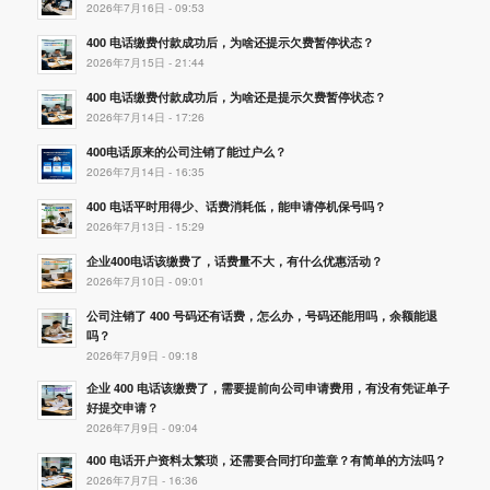
2026年7月16日 - 09:53
400 电话缴费付款成功后，为啥还提示欠费暂停状态？
2026年7月15日 - 21:44
400 电话缴费付款成功后，为啥还是提示欠费暂停状态？
2026年7月14日 - 17:26
400电话原来的公司注销了能过户么？
2026年7月14日 - 16:35
400 电话平时用得少、话费消耗低，能申请停机保号吗？
2026年7月13日 - 15:29
企业400电话该缴费了，话费量不大，有什么优惠活动？
2026年7月10日 - 09:01
公司注销了 400 号码还有话费，怎么办，号码还能用吗，余额能退
吗？
2026年7月9日 - 09:18
企业 400 电话该缴费了，需要提前向公司申请费用，有没有凭证单子
好提交申请？
2026年7月9日 - 09:04
400 电话开户资料太繁琐，还需要合同打印盖章？有简单的方法吗？
2026年7月7日 - 16:36