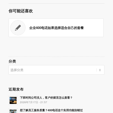
你可能还喜欢
企业400电话如果选择适合自己的套餐
分类
分
类
近期发布
下班时间公司没人，客户的留言怎么查看？
2026年7月17日 - 21:57
想了解员工服务质量？400电话这个实用功能别错过