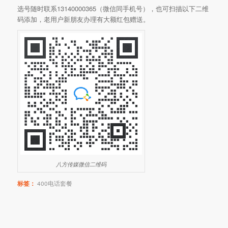
选号随时联系13140000365（微信同手机号），也可扫描以下二维
码添加，老用户新朋友办理有大额红包赠送。
八方传媒微信二维码
标签：
400电话套餐