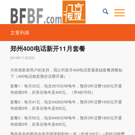
文章列表
郑州400电话新开11月套餐
2019年11月23日
为答谢新老用户的支持，我公司新开400电话普通基础套餐调整如
下（400电话都是预存话费开通）：
套餐1：每月33元，包含2570分钟每年，预存3年话费1200元开通
有效期3年，折算后每年是400元。（带4的号码）
套餐2：每月41元，包含3428分钟每年，预存3年话费1500元开通
有效期3年，折算后每年是500元。
套餐3：每月50元，包含6400分钟每年，预存3年话费1800元开通
有效期3年，折算后每年是600元。
预存多年的都送由录音师录制彩铃一首（价值100元）+彩铃功能费