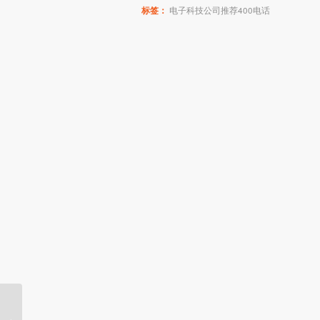
标签：
电子科技公司推荐400电话