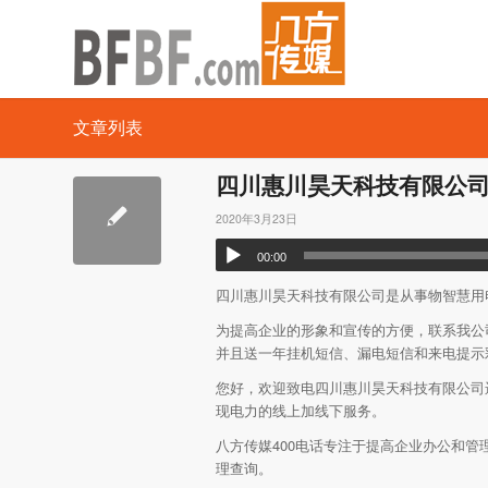
文章列表
四川惠川昊天科技有限公司成功
2020年3月23日
00:00
四川惠川昊天科技有限公司是从事物智慧用
为提高企业的形象和宣传的方便，联系我公司客
并且送一年挂机短信、漏电短信和来电提示彩
您好，欢迎致电四川惠川昊天科技有限公司
现电力的线上加线下服务。
八方传媒400电话专注于提高企业办公和管理
理查询。