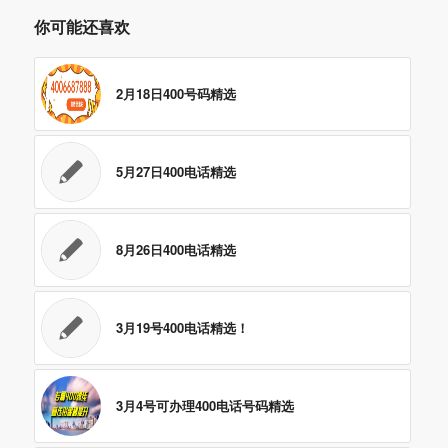
你可能还喜欢
2月18日400号码精选
5月27日400电话精选
8月26日400电话精选
3月19号400电话精选！
3月4号可办理400电话号码精选