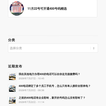
11月22号可开通400号码精选
分类
分
类
近期发布
我在其他地方办理400的电话可以在你这充值缴费吗？
2026年7月27日 - 10:45
400电话绑定了多个员工手机号，怎么只有单人接听全部来电？
2026年7月23日 - 09:36
之前的400电话有企业彩铃，新开的号码怎么没有彩铃了？
2026年7月22日 - 11:14