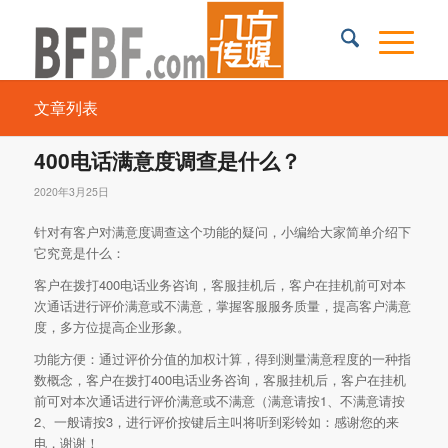
文章列表
400电话满意度调查是什么？
2020年3月25日
针对有客户对满意度调查这个功能的疑问，小编给大家简单介绍下
它究竟是什么：
客户在拨打400电话业务咨询，客服挂机后，客户在挂机前可对本
次通话进行评价满意或不满意，掌握客服服务质量，提高客户满意
度，多方位提高企业形象。
功能方便：通过评价分值的加权计算，得到测量满意程度的一种指
数概念，客户在拨打400电话业务咨询，客服挂机后，客户在挂机
前可对本次通话进行评价满意或不满意（满意请按1、不满意请按
2、一般请按3，进行评价按键后主叫将听到彩铃如：感谢您的来
电，谢谢！