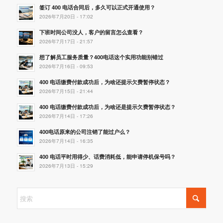
签订 400 电话合同后，多久可以正式开通使用？
2026年7月20日 - 17:02
下班时间公司没人，客户的留言怎么查看？
2026年7月17日 - 21:57
想了解员工服务质量？400电话这个实用功能别错过
2026年7月16日 - 09:53
400 电话缴费付款成功后，为啥还提示欠费暂停状态？
2026年7月15日 - 21:44
400 电话缴费付款成功后，为啥还是提示欠费暂停状态？
2026年7月14日 - 17:26
400电话原来的公司注销了能过户么？
2026年7月14日 - 16:35
400 电话平时用得少、话费消耗低，能申请停机保号吗？
2026年7月13日 - 15:29