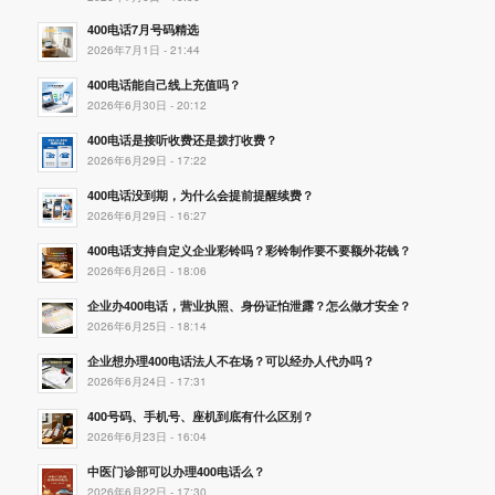
400电话7月号码精选
2026年7月1日 - 21:44
400电话能自己线上充值吗？
2026年6月30日 - 20:12
400电话是接听收费还是拨打收费？
2026年6月29日 - 17:22
400电话没到期，为什么会提前提醒续费？
2026年6月29日 - 16:27
400电话支持自定义企业彩铃吗？彩铃制作要不要额外花钱？
2026年6月26日 - 18:06
企业办400电话，营业执照、身份证怕泄露？怎么做才安全？
2026年6月25日 - 18:14
企业想办理400电话法人不在场？可以经办人代办吗？
2026年6月24日 - 17:31
400号码、手机号、座机到底有什么区别？
2026年6月23日 - 16:04
中医门诊部可以办理400电话么？
2026年6月22日 - 17:30