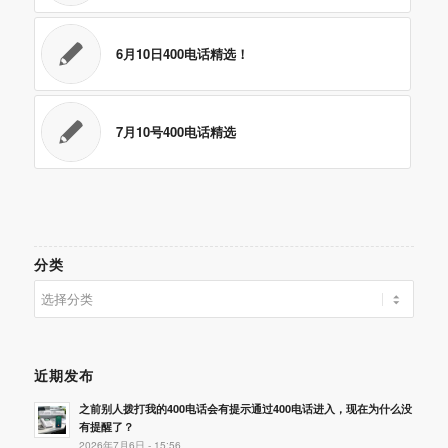
6月10日400电话精选！
7月10号400电话精选
分类
分
类
近期发布
之前别人拨打我的400电话会有提示通过400电话进入，现在为什么没
有提醒了？
2026年7月6日 - 15:56