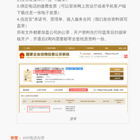
3.绑定电话的缴费发票（可以登录网上营业厅或者手机客户端
下载任意一张电子发票）
4.信息安*承诺书、受理单、接入服务合同（我们发你资料填写
盖章）
所有文件都要加盖公司的公章，开户资料先打印盖章后扫描审
核开户，开通后2周内需要邮寄全套纸质资料一份。
异常
标签：
400电话办理