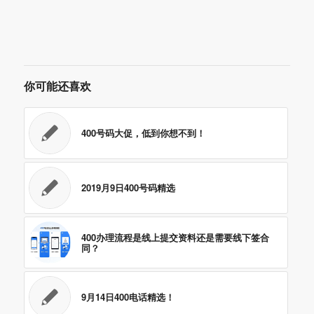
你可能还喜欢
400号码大促，低到你想不到！
2019月9日400号码精选
400办理流程是线上提交资料还是需要线下签合
同？
9月14日400电话精选！