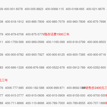
09 400-001-8378 400-005-8823 400-0068-115 400-0168-665 400-021-9676 
508 400-618-1912 400-885-7809 400-885-7079 400-960-7806 400-875-7696
079 400-879-6706 400-875-5779
预存话费1500三年
011 400-1759-566 400-969-0566 400-1165-099 400-618-0799 400-900-8503
39 400-900-9782 400-900-7927 400-900-8125 400-900-7385 400-900-9718 
83 400-666-1326 4006-876-588 400-0522-678 400-0912-789 400-0352-600 
0元三年
576 4006-777-685 4000-182-588 4006-999-871 400-8692-5
8
8
销售价2400元
777 400-915-3777 400-915-0606 400-915-0909 400-9155-000 400-9700-555
888 400-711-8666 400-110-8666 400-789-7000 400-789-8555 400-707-1888