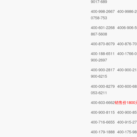
9017-689
400-998-2667 400-9986-2
0758-753
400-601-2268 4006-906-
867-5608
400-870-8079 400-876-7
400-188-6511 400-1766-
900-2697
400-900-2817 400-900-21
900-6215
400-000-8279 400-600-68
053-6211
400-603-6662
销售价180
400-900-8115 400-900-8
400-716-6655 400-915-2
400-179-1888 400-175-9