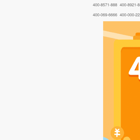
400-8571-888 400-8921-
400-069-6666 400-000-22