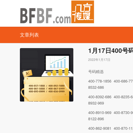
文章列表
1月17日400
2022年1月17日
号码精选
400-778-1856 400-686-7
8532-686
400-8392-686 400-8235-6
8932-969
400-8910-969 400-8730-
8122-896
400-862-9081 400-870-1