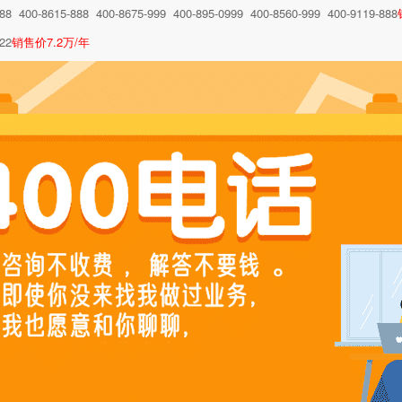
888 400-8615-888 400-8675-999 400-895-0999 400-8560-999 400-9119-888
22
销售价7.2万/年