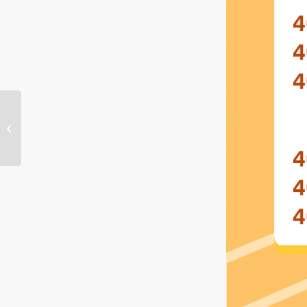
1月14日400电话精选！