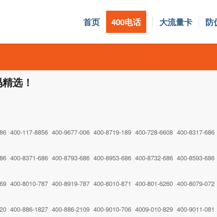
首页
400电话
大流量卡
防
号码精选！
786 400-117-8856 400-9677-006 400-8719-189 400-728-6608 400-8317-686
86 400-8371-686 400-8793-686 400-8953-686 400-8732-686 400-8593-686 
969 400-8010-787 400-8919-787 400-8010-871 400-801-6260 400-8079-072
120 400-886-1827 400-886-2109 400-9010-706 4009-010-829 400-9011-081