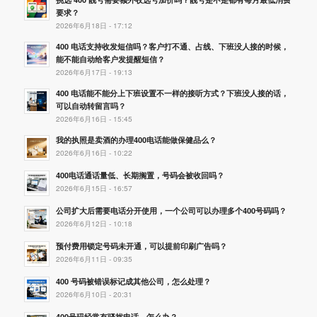
要求？
2026年6月18日 - 17:12
400 电话支持收发短信吗？客户打不通、占线、下班没人接的时候，
能不能自动给客户发提醒短信？
2026年6月17日 - 19:13
400 电话能不能分上下班设置不一样的接听方式？下班没人接的话，
可以自动转留言吗？
2026年6月16日 - 15:45
我的执照是卖酒的办理400电话能做保健品么？
2026年6月16日 - 10:22
400电话通话量低、长期搁置，号码会被收回吗？
2026年6月15日 - 16:57
公司扩大后需要电话分开使用，一个公司可以办理多个400号码吗？
2026年6月12日 - 10:18
预付费用锁定号码未开通，可以提前印刷广告吗？
2026年6月11日 - 09:35
400 号码被错误标记成其他公司，怎么处理？
2026年6月10日 - 20:31
400号码经常有骚扰电话，怎么办？