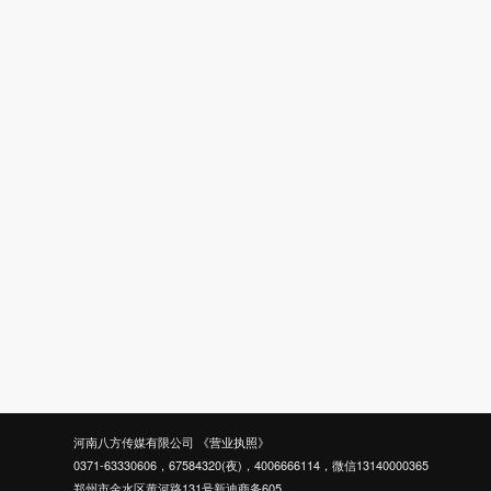
河南八方传媒有限公司
《营业执照》
0371-63330606，67584320(夜)，4006666114，微信13140000365
郑州市金水区黄河路131号新迪商务605