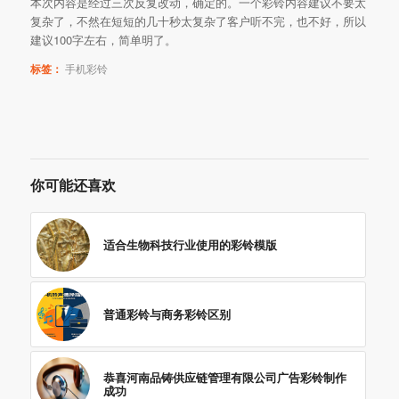
本次内容是经过三次反复改动，确定的。一个彩铃内容建议不要太
复杂了，不然在短短的几十秒太复杂了客户听不完，也不好，所以
建议100字左右，简单明了。
标签：
手机彩铃
你可能还喜欢
适合生物科技行业使用的彩铃模版
普通彩铃与商务彩铃区别
恭喜河南品铸供应链管理有限公司广告彩铃制作
成功