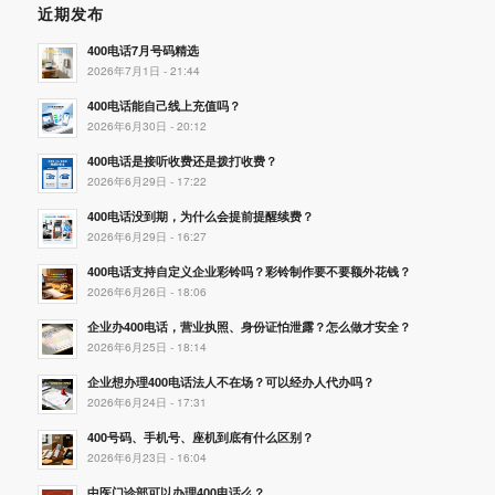
近期发布
400电话7月号码精选
2026年7月1日 - 21:44
400电话能自己线上充值吗？
2026年6月30日 - 20:12
400电话是接听收费还是拨打收费？
2026年6月29日 - 17:22
400电话没到期，为什么会提前提醒续费？
2026年6月29日 - 16:27
400电话支持自定义企业彩铃吗？彩铃制作要不要额外花钱？
2026年6月26日 - 18:06
企业办400电话，营业执照、身份证怕泄露？怎么做才安全？
2026年6月25日 - 18:14
企业想办理400电话法人不在场？可以经办人代办吗？
2026年6月24日 - 17:31
400号码、手机号、座机到底有什么区别？
2026年6月23日 - 16:04
中医门诊部可以办理400电话么？