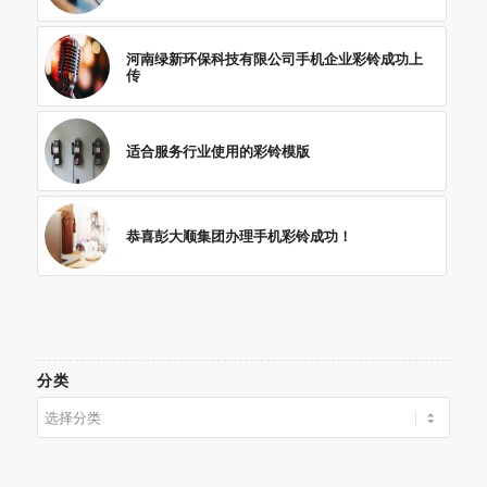
河南绿新环保科技有限公司手机企业彩铃成功上
传
适合服务行业使用的彩铃模版
恭喜彭大顺集团办理手机彩铃成功！
分类
分
类