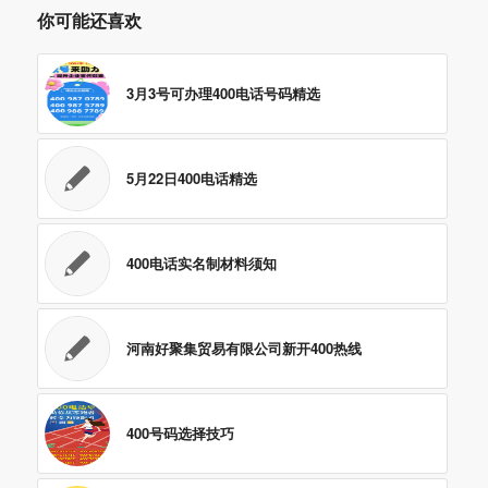
你可能还喜欢
3月3号可办理400电话号码精选
5月22日400电话精选
400电话实名制材料须知
河南好聚集贸易有限公司新开400热线
400号码选择技巧