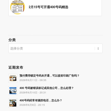
2月15号可开通400号码精选
分类
分
类
近期发布
预付费用锁定号码未开通，可以提前印刷广告吗？
2026年6月11日 - 09:35
400 号码被错误标记成其他公司，怎么处理？
2026年6月10日 - 20:31
400号码经常有骚扰电话，怎么办？
2026年6月9日 - 20:15