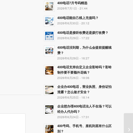
400电话7月号码精选
2026年7月1日 - 21:44
400电话能自己线上充值吗？
2026年6月30日 - 20:12
400电话是接听收费还是拨打收费？
2026年6月29日 - 17:22
400电话没到期，为什么会提前提醒续
费？
2026年6月29日 - 16:27
400电话支持自定义企业彩铃吗？彩铃
制作要不要额外花钱？
2026年6月26日 - 18:06
企业办400电话，营业执照、身份证怕
泄露？怎么做才安全？
2026年6月25日 - 18:14
企业想办理400电话法人不在场？可以
经办人代办吗？
2026年6月24日 - 17:31
400号码、手机号、座机到底有什么区
8
别？