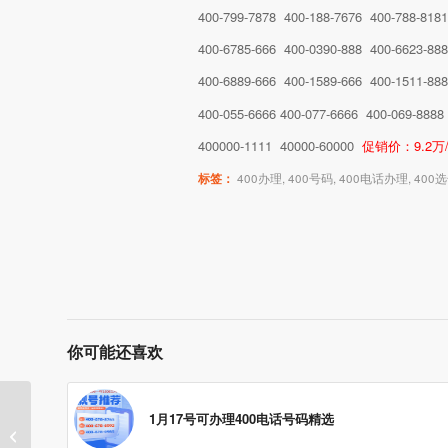
400-799-7878 400-188-7676 400-788-818
400-6785-666 400-0390-888 400-6623-88
400-6889-666 400-1589-666 400-1511-888
400-055-6666 400-077-6666 400-069-8888
400000-1111 40000-60000
促销价：9.2万
标签：
400办理
,
400号码
,
400电话办理
,
400
你可能还喜欢
1月17号可办理400电话号码精选
8月9日400电话精选！