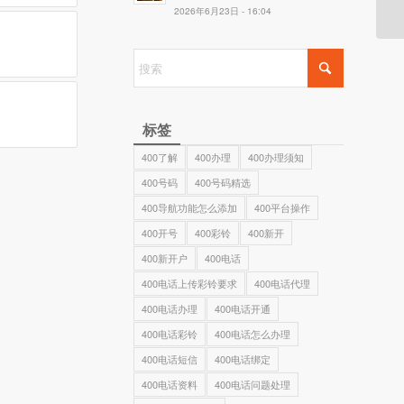
2026年6月23日 - 16:04
标签
400了解
400办理
400办理须知
400号码
400号码精选
400导航功能怎么添加
400平台操作
400开号
400彩铃
400新开
400新开户
400电话
400电话上传彩铃要求
400电话代理
400电话办理
400电话开通
400电话彩铃
400电话怎么办理
400电话短信
400电话绑定
400电话资料
400电话问题处理