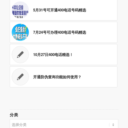
5月31号可开通400电话号码精选
7月24号可办理400电话号码精选
10月27日400电话精选！
开通防伪查询功能如何使用？
分类
分
类