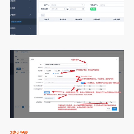
2统计报表