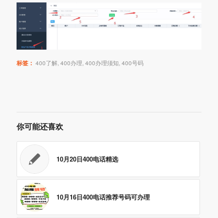
标签：
400了解
,
400办理
,
400办理须知
,
400号码
你可能还喜欢
10月20日400电话精选
10月16日400电话推荐号码可办理