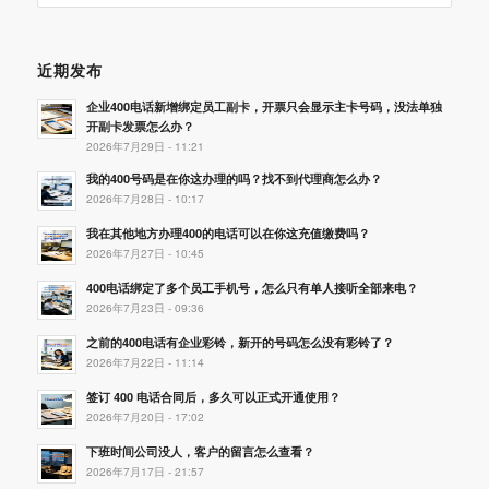
近期发布
企业400电话新增绑定员工副卡，开票只会显示主卡号码，没法单独
开副卡发票怎么办？
2026年7月29日 - 11:21
我的400号码是在你这办理的吗？找不到代理商怎么办？
2026年7月28日 - 10:17
我在其他地方办理400的电话可以在你这充值缴费吗？
2026年7月27日 - 10:45
400电话绑定了多个员工手机号，怎么只有单人接听全部来电？
2026年7月23日 - 09:36
之前的400电话有企业彩铃，新开的号码怎么没有彩铃了？
2026年7月22日 - 11:14
签订 400 电话合同后，多久可以正式开通使用？
2026年7月20日 - 17:02
下班时间公司没人，客户的留言怎么查看？
2026年7月17日 - 21:57