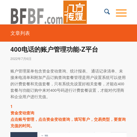
文章列表
400电话的账户管理功能-Z平台
2022年7月6日
账户管理菜单包含资金变动查询、统计报表、 通话记录清单、未
接来电清单和附加产品订购查询套餐管理是用户设置系统可以使用
的计费套餐和充值套餐，只有系统先设置好相关套餐，才能在400
套餐与功能订购中来对400号码进行计费套餐设置，才能对代理商
和企业用户进行充值。
1
资金变动查询
点击账号管理，点击资金变动查询，填写客户，交易类型，要查询
充值的时间。