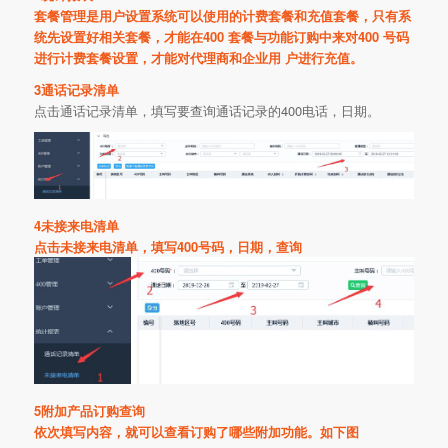
套餐管理是用户设置系统可以使用的计费套餐和充值套餐，只有系
统先设置好相关套餐，才能在400 套餐与功能订购中来对400 号码
进行计费套餐设置，才能对代理商和企业用 户进行充值。
3
通话记录清单
点击通话记录清单，填写要查询通话记录的400电话，日期。
4
未接来电清单
点击未接来电清单，填写400号码，日期，查询
5附加产品订购查询
依次填写内容，就可以查看订购了哪些附加功能。如下图