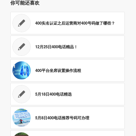
你可能还喜欢
400实名认证之后运营商对400号码做了哪些？
12月25日400电话精品！
400平台坐席设置操作流程
5月18日400电话精选
5月8日400电话推荐号码可办理