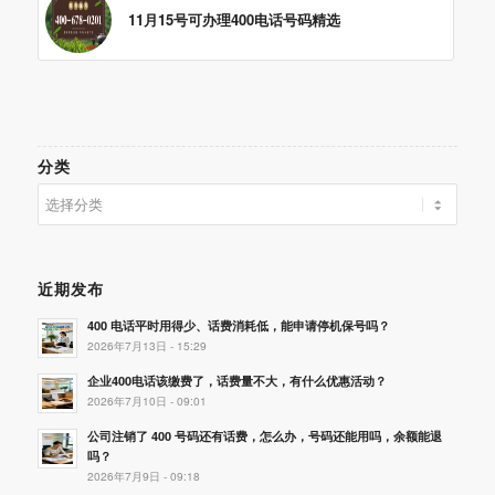
11月15号可办理400电话号码精选
分类
分
类
近期发布
400 电话平时用得少、话费消耗低，能申请停机保号吗？
2026年7月13日 - 15:29
企业400电话该缴费了，话费量不大，有什么优惠活动？
2026年7月10日 - 09:01
公司注销了 400 号码还有话费，怎么办，号码还能用吗，余额能退
吗？
2026年7月9日 - 09:18