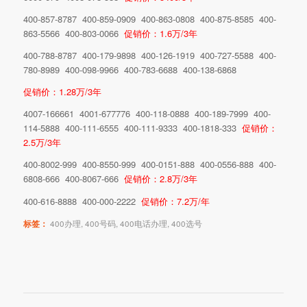
400-857-8787 400-859-0909 400-863-0808 400-875-8585 400-
863-5566 400-803-0066
促销价：1.6万/3年
400-788-8787 400-179-9898 400-126-1919 400-727-5588 400-
780-8989 400-098-9966 400-783-6688 400-138-6868
促销价：1.28万/3年
4007-166661 4001-677776 400-118-0888 400-189-7999 400-
114-5888 400-111-6555 400-111-9333 400-1818-333
促销价：
2.5万/3年
400-8002-999 400-8550-999 400-0151-888 400-0556-888 400-
6808-666 400-8067-666
促销价：2.8万/3年
400-616-8888 400-000-2222
促销价：7.2万/年
标签：
400办理
,
400号码
,
400电话办理
,
400选号