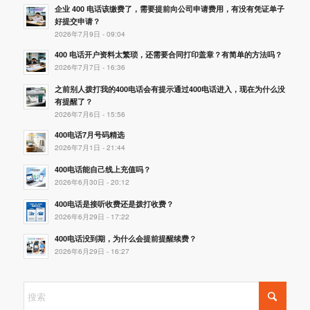
企业 400 电话该缴费了，需要提前向公司申请费用，有没有凭证单子
好提交申请？
2026年7月9日 - 09:04
400 电话开户资料太繁琐，还需要合同打印盖章？有简单的方法吗？
2026年7月7日 - 16:36
之前别人拨打我的400电话会有提示通过400电话进入，现在为什么没
有提醒了？
2026年7月6日 - 15:56
400电话7月号码精选
2026年7月1日 - 21:44
400电话能自己线上充值吗？
2026年6月30日 - 20:12
400电话是接听收费还是拨打收费？
2026年6月29日 - 17:22
400电话没到期，为什么会提前提醒续费？
2026年6月29日 - 16:27