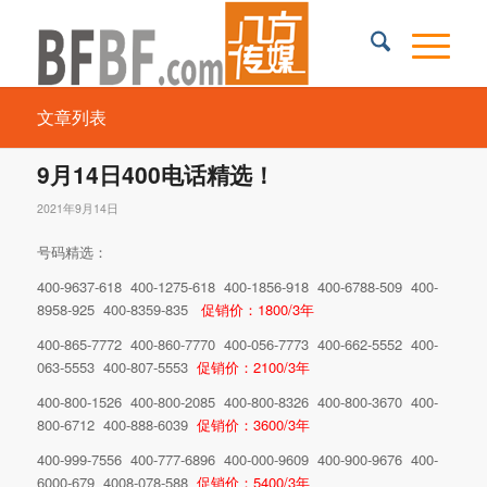
文章列表
9月14日400电话精选！
2021年9月14日
号码精选：
400-9637-618 400-1275-618 400-1856-918 400-6788-509 400-
8958-925 400-8359-835
促销价：1800/3年
400-865-7772 400-860-7770 400-056-7773 400-662-5552 400-
063-5553 400-807-5553
促销价：2100/3年
400-800-1526 400-800-2085 400-800-8326 400-800-3670 400-
800-6712 400-888-6039
促销价：3600/3年
400-999-7556 400-777-6896 400-000-9609 400-900-9676 400-
6000-679 4008-078-588
促销价：5400/3年