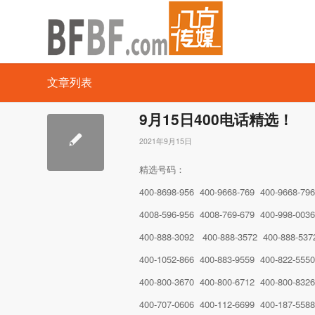
文章列表
9月15日400电话精选！
2021年9月15日
精选号码：
400-8698-956 400-9668-769 400-9668-79
4008-596-956 4008-769-679 400-998-003
400-888-3092 400-888-3572 400-888-537
400-1052-866 400-883-9559 400-822-555
400-800-3670 400-800-6712 400-800-832
400-707-0606 400-112-6699 400-187-558