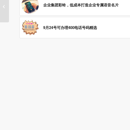
企业集团彩铃，低成本打造企业专属语音名片
9月14日400电话精选！
9月24号可办理400电话号码精选