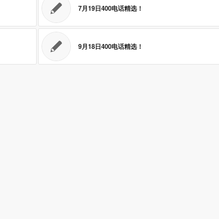
7月19日400电话精选！
9月18日400电话精选！