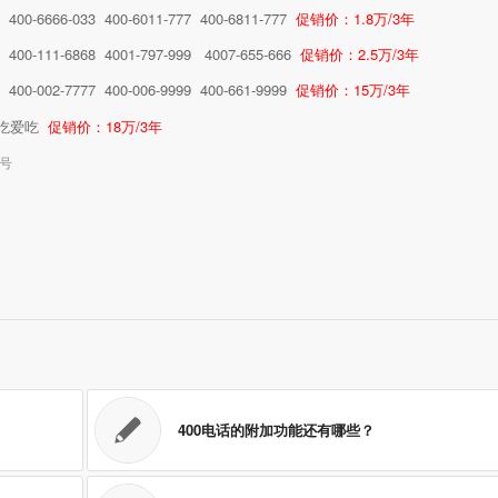
3 400-6666-033 400-6011-777 400-6811-777
促销价：1.8万/3年
6 400-111-6868 4001-797-999 4007-655-666
促销价：2.5万/3年
7 400-002-7777 400-006-9999 400-661-9999
促销价：15万/3年
吃爱吃爱吃
促销价：18万/3年
选号
400电话的附加功能还有哪些？