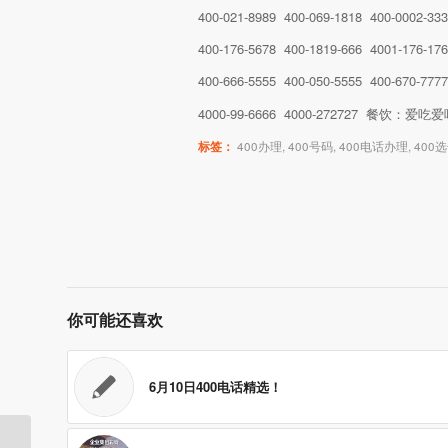
400-021-8989 400-069-1818 400-0002-33
400-176-5678 400-1819-666 4001-176-17
400-666-5555 400-050-5555 400-670-777
4000-99-6666 4000-272727 餐饮：爱
标签：
400办理
,
400号码
,
400电话办理
,
400
你可能还喜欢
6月10日400电话精选！