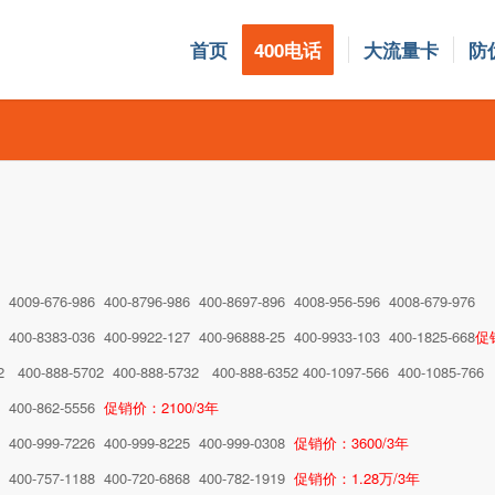
首页
400电话
大流量卡
防
6 4009-676-986 400-8796-986 400-8697-896 4008-956-596 4008-679-976
6 400-8383-036 400-9922-127 400-96888-25 400-9933-103 400-1825-668
促
2 400-888-5702 400-888-5732 400-888-6352 400-1097-566 400-1085-766
0 400-862-5556
促销价：2100/3年
6 400-999-7226 400-999-8225 400-999-0308
促销价：3600/3年
8 400-757-1188 400-720-6868 400-782-1919
促销价：1.28万/3年