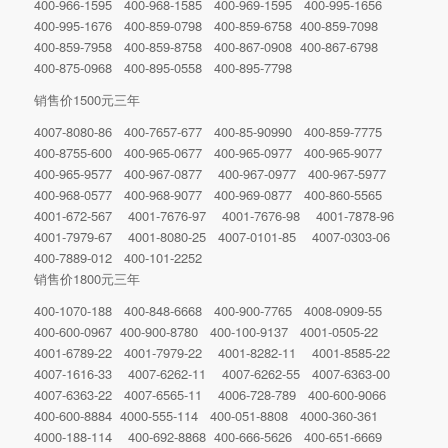
400-966-1595 400-968-1585 400-969-1595 400-995-1656
400-995-1676 400-859-0798 400-859-6758 400-859-7098
400-859-7958 400-859-8758 400-867-0908 400-867-6798
400-875-0968 400-895-0558 400-895-7798
销售价1500元三年
4007-8080-86 400-7657-677 400-85-90990 400-859-7775
400-8755-600 400-965-0677 400-965-0977 400-965-9077
400-965-9577 400-967-0877 400-967-0977 400-967-5977
400-968-0577 400-968-9077 400-969-0877 400-860-5565
4001-672-567 4001-7676-97 4001-7676-98 4001-7878-96
4001-7979-67 4001-8080-25 4007-0101-85 4007-0303-06
400-7889-012 400-101-2252
销售价1800元三年
400-1070-188 400-848-6668 400-900-7765 4008-0909-55
400-600-0967 400-900-8780 400-100-9137 4001-0505-22
4001-6789-22 4001-7979-22 4001-8282-11 4001-8585-22
4007-1616-33 4007-6262-11 4007-6262-55 4007-6363-00
4007-6363-22 4007-6565-11 4006-728-789 400-600-9066
400-600-8884 4000-555-114 400-051-8808 4000-360-361
4000-188-114 400-692-8868 400-666-5626 400-651-6669