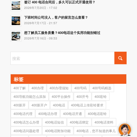
签订 400 电话合同后，多久可以正式开通使用？
2026年7月20日 - 17:02
下班时间公司没人，客户的留言怎么查看？
2026年7月17日 - 21:57
想了解员工服务质量？400电话这个实用功能别错过
2026年7月16日 - 09:53
标签
400了解
400办理
400办理须知
400号码
400号码精选
400导航功能怎么添加
400平台操作
400开号
400彩铃
400新开
400新开户
400电话
400电话上传彩铃要求
400电话代理
400电话办理
400电话开通
400电话彩铃
400电话怎么办理
400电话短信
400电话绑定
400电话资料
400电话问题处理
400电话附加功能
400电话，您不知道的事儿