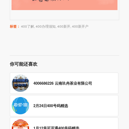
标签：
400了解
,
400办理须知
,
400新开
,
400新开户
你可能还喜欢
4006686226 云南玖冉茶业有限公司
2月24日400号码精选
1月12号可开通400号码精选