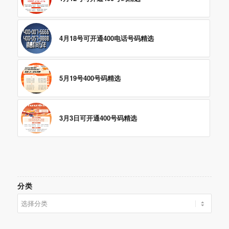
4月18号可开通400电话号码精选
5月19号400号码精选
3月3日可开通400号码精选
分类
分
类