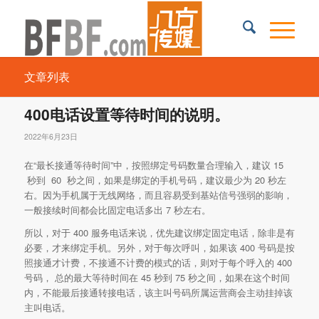
文章列表
400电话设置等待时间的说明。
2022年6月23日
在“最长接通等待时间”中，按照绑定号码数量合理输入，建议 15
秒到 60 秒之间，如果是绑定的手机号码，建议最少为 20 秒左
右。因为手机属于无线网络，而且容易受到基站信号强弱的影响，
一般接续时间都会比固定电话多出 7 秒左右。
所以，对于 400 服务电话来说，优先建议绑定固定电话，除非是有
必要，才来绑定手机。另外，对于每次呼叫，如果该 400 号码是按
照接通才计费，不接通不计费的模式的话，则对于每个呼入的 400
号码， 总的最大等待时间在 45 秒到 75 秒之间，如果在这个时间
内，不能最后接通转接电话，该主叫号码所属运营商会主动挂掉该
主叫电话。