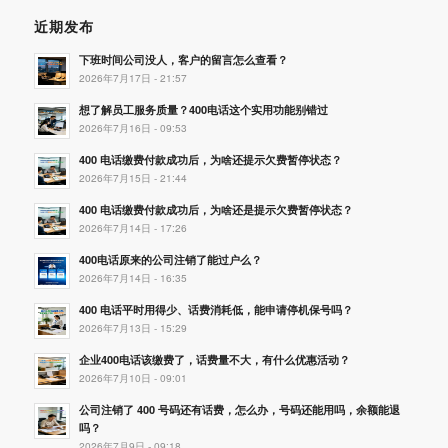
近期发布
下班时间公司没人，客户的留言怎么查看？
2026年7月17日 - 21:57
想了解员工服务质量？400电话这个实用功能别错过
2026年7月16日 - 09:53
400 电话缴费付款成功后，为啥还提示欠费暂停状态？
2026年7月15日 - 21:44
400 电话缴费付款成功后，为啥还是提示欠费暂停状态？
2026年7月14日 - 17:26
400电话原来的公司注销了能过户么？
2026年7月14日 - 16:35
400 电话平时用得少、话费消耗低，能申请停机保号吗？
2026年7月13日 - 15:29
企业400电话该缴费了，话费量不大，有什么优惠活动？
2026年7月10日 - 09:01
公司注销了 400 号码还有话费，怎么办，号码还能用吗，余额能退
吗？
2026年7月9日 - 09:18