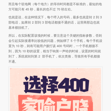
而且每个驻地网（每个地方）的等待时间都是不标准的，最短的地
方可能只有 45 秒，最长的也不过 70 秒左右。
也就是说，在这种情况下，每个呼入的号码，最多也就是转 2 到 3
部电话，如果转 2 部到 3 部电话都接不通的话，运营商那边也就
基本都挂机了。
所以，在实际配置该项的时候，要注意这个关键的指标参数，否则
会引起实际接通率比较低的问题，例如绑了 5 个手机，每个手机设
置为 10 秒，则有可能用户拨打该 400 号码时，一个手机都接不
到，因为 10 秒的设置，相当于响第一声铃的时候，设置的时间就
到了，系统就转到第 2 部手机了，依次类推，导致所有手机都接
不通。