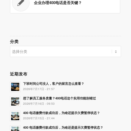
企业办理400电话是否关键？
分类
分
类
近期发布
下班时间公司没人，客户的留言怎么查看？
2026年7月17日 - 21:57
想了解员工服务质量？400电话这个实用功能别错过
2026年7月16日 - 09:53
400 电话缴费付款成功后，为啥还提示欠费暂停状态？
2026年7月15日 - 21:44
400 电话缴费付款成功后，为啥还是提示欠费暂停状态？