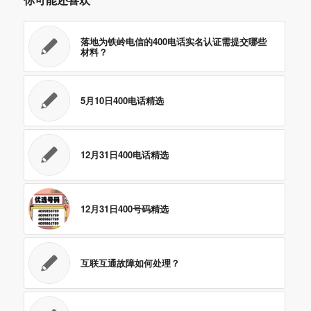
落地为铁岭电信的400电话实名认证需提交哪些
材料？
5月10日400电话精选
12月31日400电话精选
12月31日400号码精选
互联互通故障如何处理？