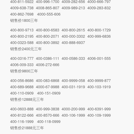
400-811-5922 400-996-1700 4009-282-656 4000-666-797
4009-638-738 4008-865-807 4009-989-213 4009-283-832
400-862-7698 4000-555-606
销售价1800三年
400-800-9713 400-800-6583 400-800-2615 400-800-1729
400-800-2195 400-800-2071 400-000-3302 400-999-6836
400-0323-588 400-800-3892 400-888-6937
销售价2400元三年
400-0316-777 400-0386-111 400-0586-333 4006-001-555
4006-009-333 4006-272-666
销售价9800三年
400-056-8686 400-083-6868 400-9999-058 400-9999-877
400-689-9688 4000-67-9988 400-031-1919 400-103-1919
400-110-0909 400-151-0909
销售价12888元三年
400-0603-888 400-999-3838 4000-200-999 400-6391-999
400-8122-666 400-8570-666 400-106-1999 400-109-1999
400-116-1999 400-118-0999
销售价21888元三年