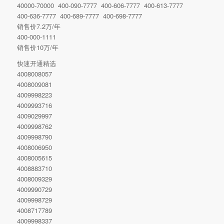
40000-70000 400-090-7777 400-606-7777 400-613-7777
400-636-7777 400-689-7777 400-698-7777
销售价7.2万/年
400-000-1111
销售价10万/年
快速开通精选
4008008057
4008009081
4009998223
4009993716
4009029997
4009998762
4009998790
4008006950
4008005615
4008883710
4008009329
4009990729
4009998729
4008717789
4009998337