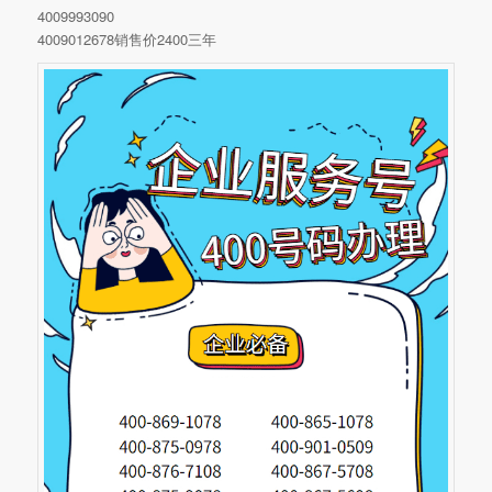
4009993090
4009012678销售价2400三年