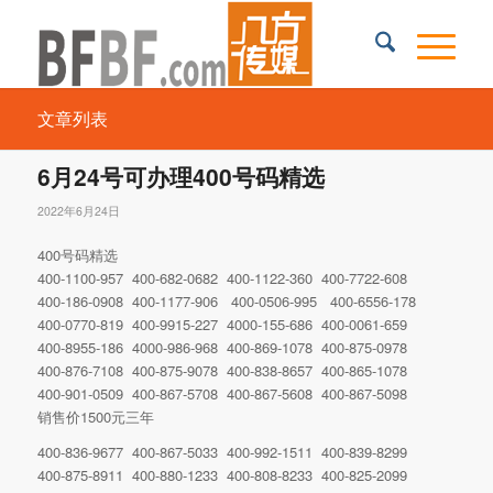
文章列表
6月24号可办理400号码精选
2022年6月24日
400号码精选
400-1100-957 400-682-0682 400-1122-360 400-7722-608
400-186-0908 400-1177-906 400-0506-995 400-6556-178
400-0770-819 400-9915-227 4000-155-686 400-0061-659
400-8955-186 4000-986-968 400-869-1078 400-875-0978
400-876-7108 400-875-9078 400-838-8657 400-865-1078
400-901-0509 400-867-5708 400-867-5608 400-867-5098
销售价1500元三年
400-836-9677 400-867-5033 400-992-1511 400-839-8299
400-875-8911 400-880-1233 400-808-8233 400-825-2099