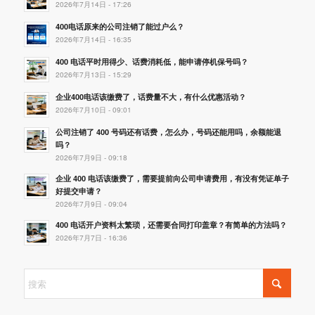
2026年7月14日 - 17:26
400电话原来的公司注销了能过户么？
2026年7月14日 - 16:35
400 电话平时用得少、话费消耗低，能申请停机保号吗？
2026年7月13日 - 15:29
企业400电话该缴费了，话费量不大，有什么优惠活动？
2026年7月10日 - 09:01
公司注销了 400 号码还有话费，怎么办，号码还能用吗，余额能退
吗？
2026年7月9日 - 09:18
企业 400 电话该缴费了，需要提前向公司申请费用，有没有凭证单子
好提交申请？
2026年7月9日 - 09:04
400 电话开户资料太繁琐，还需要合同打印盖章？有简单的方法吗？
2026年7月7日 - 16:36