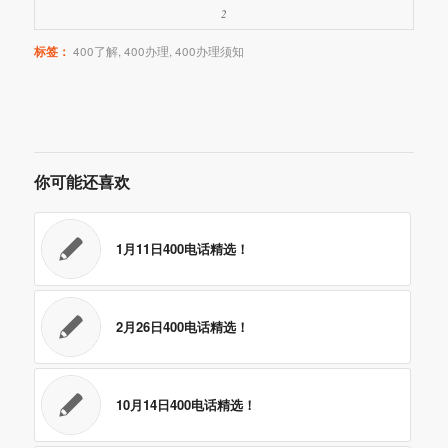
2
标签：
400了解
,
400办理
,
400办理须知
你可能还喜欢
1月11日400电话精选！
2月26日400电话精选！
10月14日400电话精选！