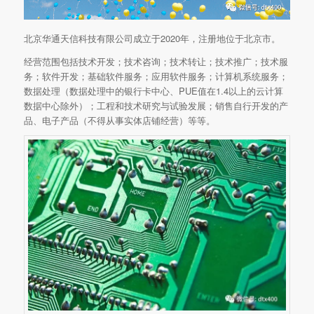
北京华通天信科技有限公司成立于2020年，注册地位于北京市。
经营范围包括技术开发；技术咨询；技术转让；技术推广；技术服
务；软件开发；基础软件服务；应用软件服务；计算机系统服务；
数据处理（数据处理中的银行卡中心、PUE值在1.4以上的云计算
数据中心除外）；工程和技术研究与试验发展；销售自行开发的产
品、电子产品（不得从事实体店铺经营）等等。