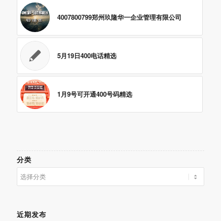
4007800799郑州玖隆华一企业管理有限公司
5月19日400电话精选
1月9号​可开通400号码精选
分类
分
类
近期发布