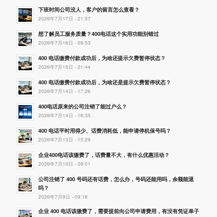
下班时间公司没人，客户的留言怎么查看？
2026年7月17日 - 21:57
想了解员工服务质量？400电话这个实用功能别错过
2026年7月16日 - 09:53
400 电话缴费付款成功后，为啥还提示欠费暂停状态？
2026年7月15日 - 21:44
400 电话缴费付款成功后，为啥还是提示欠费暂停状态？
2026年7月14日 - 17:26
400电话原来的公司注销了能过户么？
2026年7月14日 - 16:35
400 电话平时用得少、话费消耗低，能申请停机保号吗？
2026年7月13日 - 15:29
企业400电话该缴费了，话费量不大，有什么优惠活动？
2026年7月10日 - 09:01
公司注销了 400 号码还有话费，怎么办，号码还能用吗，余额能退
吗？
2026年7月9日 - 09:18
企业 400 电话该缴费了，需要提前向公司申请费用，有没有凭证单子