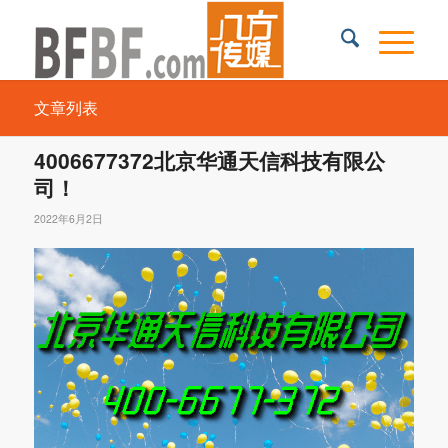
文章列表
4006677372北京华通天信科技有限公
司！
2022年6月2日