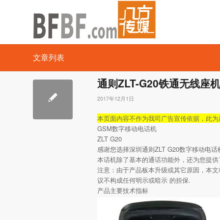
文章列表
通则ZLT-G20铁通无线座
2017年12月1日
本页面内容不作为我司广告宣传依据，此为
GSM数字移动电话机
ZLT G20
感谢您选择深圳通则ZLT G20数字移动
本话机除了基本的通话功能外，还为您提供
注意：由于产品板本升级或其它原因，本文
议不构成任何明示或暗示 的担保.
产品主要技术指标