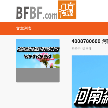
文章列表
400878068
2022年11月16日