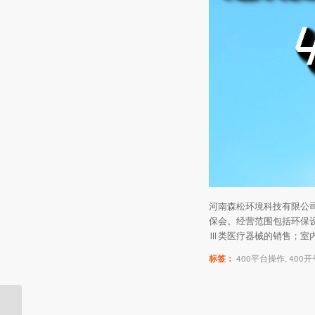
河南森松环境科技有限公司
保会。经营范围包括环保
Ⅲ类医疗器械的销售；室
标签：
400平台操作
,
400开