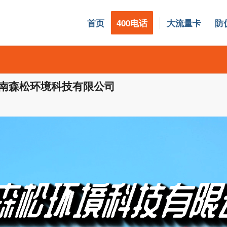
首页
400电话
大流量卡
防
0 河南森松环境科技有限公司