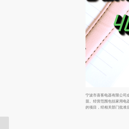
宁波市喜客电器有限公司成
苗。经营范围包括家用电
的项目，经相关部门批准