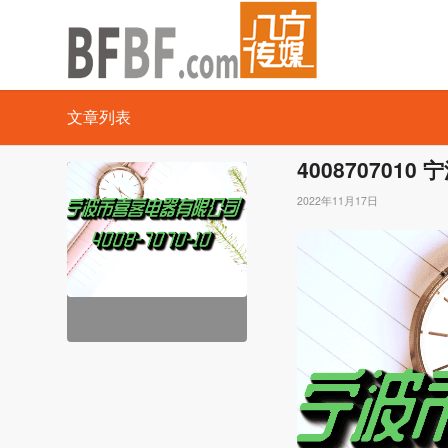
文章列表
400870701
2022年11月17日