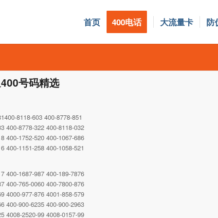
首页
400电话
大流量卡
防
通400号码精选
81400-8118-603 400-8778-851
33 400-8778-322 400-8118-032
18 400-1752-520 400-1067-686
16 400-1151-258 400-1058-521
17 400-1687-987 400-189-7876
87 400-765-0060 400-7800-876
69 4000-977-876 4001-858-579
66 400-900-6235 400-900-2963
25 4008-2520-99 4008-0157-99