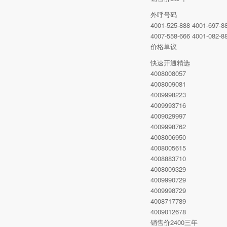
外呼号码
4001-525-888 4001-697-8
4007-558-666 4001-082-8
价格单议
快速开通精选
4008008057
4008009081
4009998223
4009993716
4009029997
4009998762
4008006950
4008005615
4008883710
4008009329
4009990729
4009998729
4008717789
4009012678
销售价2400三年