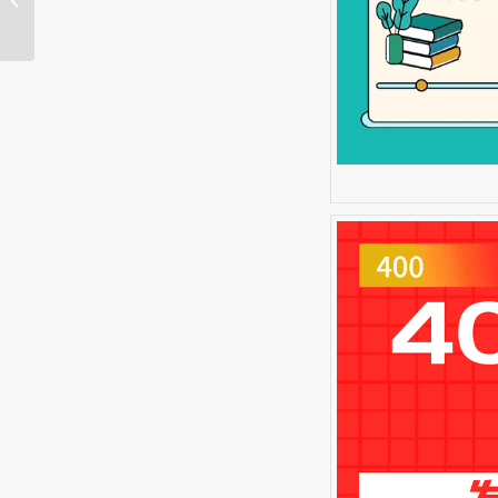
电器有限公司