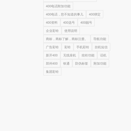
400电话附加功能
400电话，您不知道的事儿
400绑定
400资料
400选号
400靓号
企业彩铃
使用说明
商标，商标了解，商标注册。
导航功能
广告彩铃
彩铃
手机彩铃
挂机短信
新开400
无线座机
炫铃功能
话机
郑州400
铁通
防伪标签
附加功能
集团彩铃