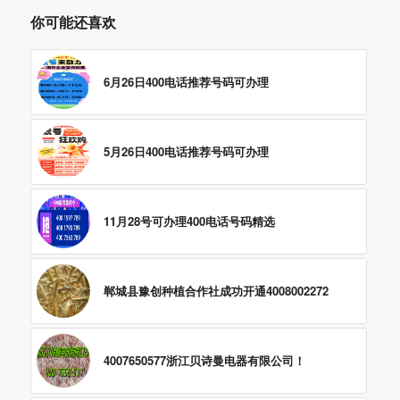
你可能还喜欢
6月26日400电话推荐号码可办理
5月26日400电话推荐号码可办理
11月28号可办理400电话号码精选
郸城县豫创种植合作社成功开通4008002272
4007650577浙江贝诗曼电器有限公司！