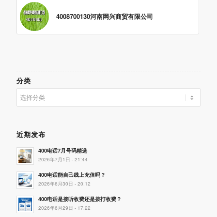
4008700130河南网兴商贸有限公司
分类
分
类
近期发布
400电话7月号码精选
2026年7月1日 - 21:44
400电话能自己线上充值吗？
2026年6月30日 - 20:12
400电话是接听收费还是拨打收费？
2026年6月29日 - 17:22