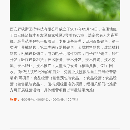
西安罗狄斯医疗科技有限公司成立于2017年03月14日，注册地位
于西安经济技术开发区蔡家社区3号楼1903室，法定代表人为崔军
锋。经营范围包括一般项目：专用设备修理；日用百货销售；第一
类医疗器械销售；第二类医疗器械销售；金属材料销售；建筑材料
销售；机械设备销售；电力电子元器件销售；电子产品销售；软件
开发；医疗设备租赁；技术服务、技术开发、技术咨询、技术交
流、技术转让、技术推广；大型医疗设备（核磁共振、CT）回
收。(除依法须经批准的项目外，凭营业执照依法自主开展经营活
动)许可项目：食品经营（销售预包装食品）；食品经营；食品经
营（销售散装食品）。(依法须经批准的项目，经相关部门批准后
方可开展经营活动，具体经营项目以审批结果为准)
标签：
400开号
,
400彩铃
,
400新开
,
400电话