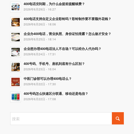
400电话没到期，为什么会提前提醒续费？
2026年6月29日 - 16:27
400电话支持自定义企业彩铃吗？彩铃制作要不要额外花钱？
2026年6月26日 - 18:06
企业办400电话，营业执照、身份证怕泄露？怎么做才安全？
2026年6月25日 - 18:14
企业想办理400电话法人不在场？可以经办人代办吗？
2026年6月24日 - 17:31
400号码、手机号、座机到底有什么区别？
2026年6月23日 - 16:04
中医门诊部可以办理400电话么？
2026年6月22日 - 17:30
400号码怎么快速区分联通、移动还是电信？
2026年6月22日 - 17:08