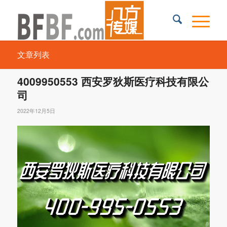
文章列表
4009950553 西安罗狄斯医疗科技有限公
司
2022年12月5日