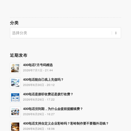
分类
分
类
近期发布
400电话7月号码精选
2026年7月1日 - 21:44
400电话能自己线上充值吗？
2026年6月30日 - 20:12
400电话是接听收费还是拨打收费？
2026年6月29日 - 17:22
400电话没到期，为什么会提前提醒续费？
2026年6月29日 - 16:27
400电话支持自定义企业彩铃吗？彩铃制作要不要额外花钱？
2026年6月26日 - 18:06