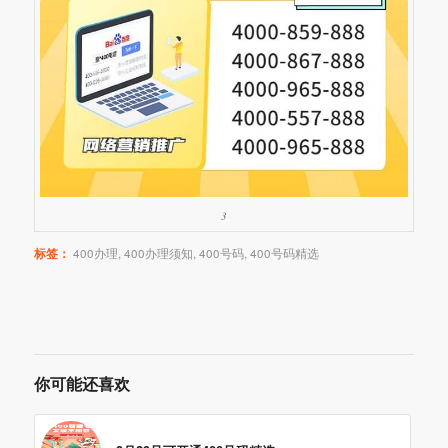
3
标签：
400办理
,
400办理须知
,
400号码
,
400号码精选
你可能还喜欢