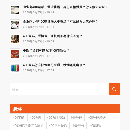
企业办400电话，营业执照、身份证怕泄露？怎么做才安全？
2026年6月25日 - 18:14
企业想办理400电话法人不在场？可以经办人代办吗？
2026年6月24日 - 17:31
400号码、手机号、座机到底有什么区别？
2026年6月23日 - 16:04
中医门诊部可以办理400电话么？
2026年6月22日 - 17:30
400号码怎么快速区分联通、移动还是电信？
2026年6月22日 - 17:08
标签
400了解
400办理
400办理须知
400号码
400号码精选
400导航功能怎么添加
400平台操作
400开号
400彩铃