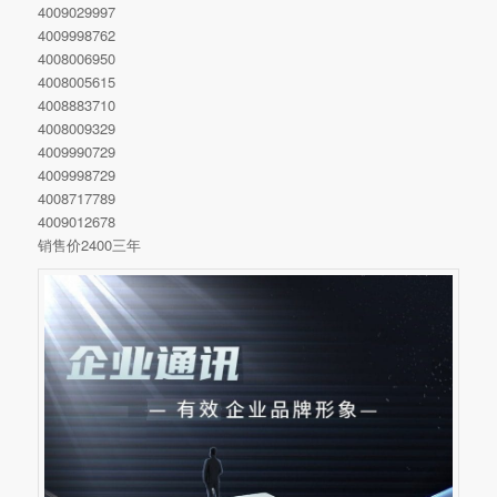
4009029997
4009998762
4008006950
4008005615
4008883710
4008009329
4009990729
4009998729
4008717789
4009012678
销售价2400三年