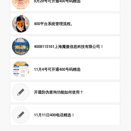
9月29号可开通400号码精选
400平台系统管理流程。
4008115161上海魔傲信息科技有限公司！
11月4号可开通400号码精选
开通防伪查询功能如何使用？
11月11日400电话精选！