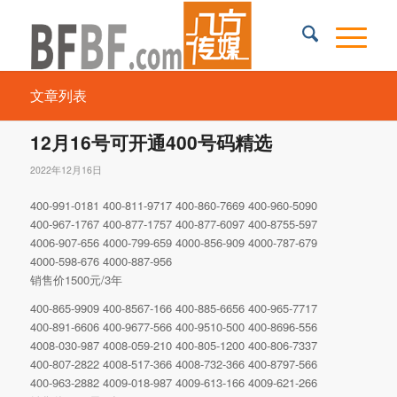
文章列表
12月16号可开通400号码精选
2022年12月16日
400-991-0181 400-811-9717 400-860-7669 400-960-5090
400-967-1767 400-877-1757 400-877-6097 400-8755-597
4006-907-656 4000-799-659 4000-856-909 4000-787-679
4000-598-676 4000-887-956
销售价1500元/3年
400-865-9909 400-8567-166 400-885-6656 400-965-7717
400-891-6606 400-9677-566 400-9510-500 400-8696-556
4008-030-987 4008-059-210 400-805-1200 400-806-7337
400-807-2822 4008-517-366 4008-732-366 400-8797-566
400-963-2882 4009-018-987 4009-613-166 4009-621-266