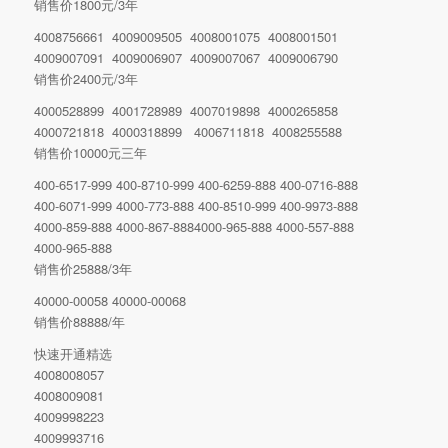
销售价1800元/3年
4008756661 4009009505 4008001075 4008001501
4009007091 4009006907 4009007067 4009006790
销售价2400元/3年
4000528899 4001728989 4007019898 4000265858
4000721818 4000318899 4006711818 4008255588
销售价10000元三年
400-6517-999 400-8710-999 400-6259-888 400-0716-888
400-6071-999 4000-773-888 400-8510-999 400-9973-888
4000-859-888 4000-867-8884000-965-888 4000-557-888
4000-965-888
销售价25888/3年
40000-00058 40000-00068
销售价88888/年
快速开通精选
4008008057
4008009081
4009998223
4009993716