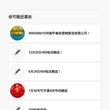
你可能还喜欢
4000366010河南甲春秋营销策划有限公司！
12月20日400电话精选！
9月24日400电话精选！
1月30号可开通400号码精选
400经典号段