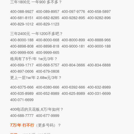
三年1800元 一年900 多不多？
400-088-9927 400-089-8957 400-097-9776 400-658-5897
400-681-8151 400-682-8285 400-9282-895 400-9282-896
400-829-1012 400-829-1123
三年2400元 一年1200不多吧？
400-8000-188 400-8000-668 400-8000-899 400-8888-966
400-8898-808 400-8898-818 400-9000-181 400-9000-188
400-9999-606 400-9999-665
格局有了5千/年 1w元/3年？
400-699-1717 400-668-5757 400-804-3666 400-834-6888
400-897-0606 400-679-0808
更上一层1w/年 2.68w元/3年？
400-6375-666 400-6380-666 400-6392-666 400-632-8989
400-635-8989 400-652-8989 400-625-8989 400-031-6699
400-071-6699
400电话的天花板,6万/年如何？
400-688-7777 400-677-9999
7万/年 行不行
（更多号码）？