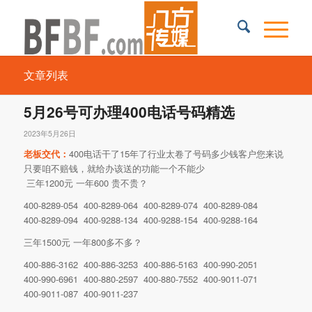
文章列表
5月26号可办理400电话号码精选
2023年5月26日
老板交代：
400电话干了15年了行业太卷了号码多少钱客户您来说
只要咱不赔钱，就给办该送的功能一个不能少
三年1200元 一年600 贵不贵？
400-8289-054 400-8289-064 400-8289-074 400-8289-084
400-8289-094 400-9288-134 400-9288-154 400-9288-164
三年1500元 一年800多不多？
400-886-3162 400-886-3253 400-886-5163 400-990-2051
400-990-6961 400-880-2597 400-880-7552 400-9011-071
400-9011-087 400-9011-237