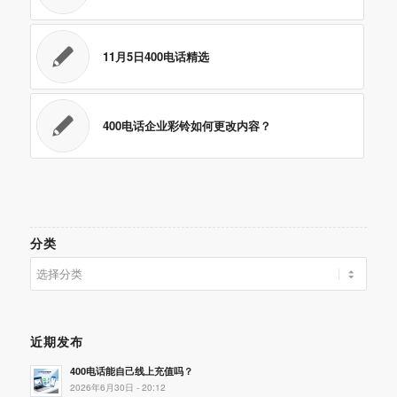
11月5日400电话精选
400电话企业彩铃如何更改内容？
分类
分
类
近期发布
400电话能自己线上充值吗？
2026年6月30日 - 20:12