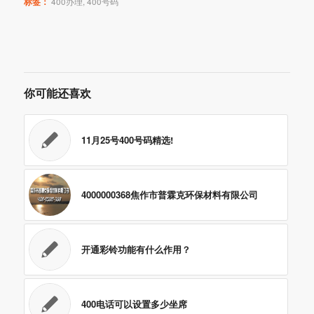
标签：
400办理
,
400号码
你可能还喜欢
11月25号400号码精选!
4000000368焦作市普霖克环保材料有限公司
开通彩铃功能有什么作用？
400电话可以设置多少坐席