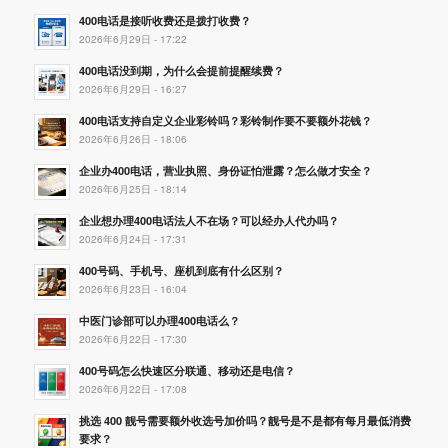
400电话是接听收费还是拨打收费？
2026年6月29日 - 17:22
400电话没到期，为什么会提前提醒续费？
2026年6月29日 - 16:27
400电话支持自定义企业彩铃吗？彩铃制作要不要额外花钱？
2026年6月26日 - 18:06
企业办400电话，营业执照、身份证怕泄露？怎么做才安全？
2026年6月25日 - 18:14
企业想办理400电话法人不在场？可以经办人代办吗？
2026年6月24日 - 17:31
400号码、手机号、座机到底有什么区别？
2026年6月23日 - 16:04
中医门诊部可以办理400电话么？
2026年6月22日 - 17:30
400号码怎么快速区分联通、移动还是电信？
2026年6月22日 - 17:08
挑选 400 靓号需要额外收选号加价吗？靓号是不是都有每月最低消费
要求？