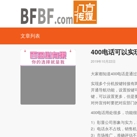
文章列表
400电话可以
2019年10月22日
大家都知道400电话是
实现多个分机按键转接有
开通导航功能，设置按键可
键，可以设置更多，但是
对外宣传时要把对应部门
400电话用处很多，功能
1）彰显公司形象与实力
2）电话永不占线，销售
3）市场推广，准确评估