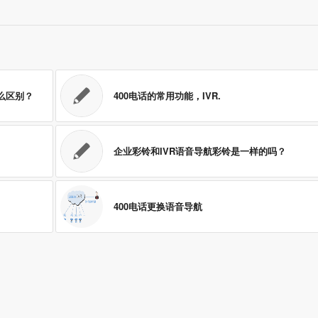
么区别？
400电话的常用功能，IVR.
企业彩铃和IVR语音导航彩铃是一样的吗？
400电话更换语音导航