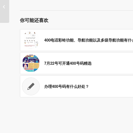
400管理账户登录密码忘记可以自行找
回
你可能还喜欢
400电话彩铃功能、导航功能以及多级导航功能有什
7月22号可开通400号码精选
办理400号码有什么好处？