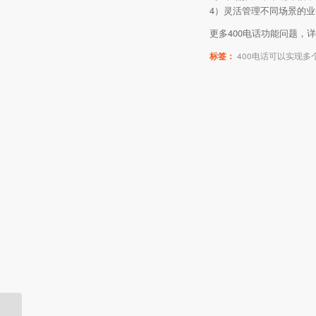
4）灵活管理不同场景的
更多400电话功能问题，
标签：
400电话可以实现