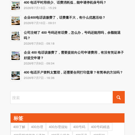
400 电话平时用得少、话费消耗低，能申请停机保号吗？
2026年7月13日 - 15:29
企业400电话该缴费了，话费量不大，有什么优惠活动？
2026年7月10日 - 09:01
公司注销了 400 号码还有话费，怎么办，号码还能用吗，余额能退
吗？
2026年7月9日 - 09:18
企业 400 电话该缴费了，需要提前向公司申请费用，有没有凭证单子
好提交申请？
2026年7月9日 - 09:04
400 电话开户资料太繁琐，还需要合同打印盖章？有简单的方法吗？
2026年7月7日 - 16:36
标签
400了解
400办理
400办理须知
400号码
400号码精选