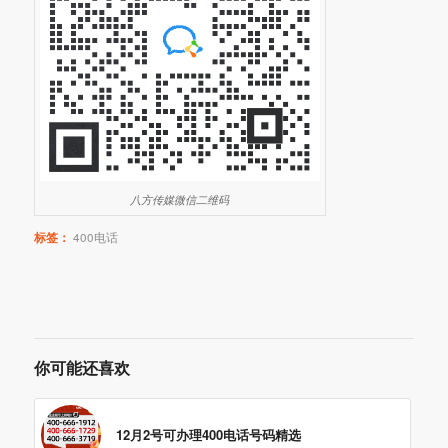
八方传媒微信二维码
标签：
400电话
你可能还喜欢
12月2号可办理400电话号码精选