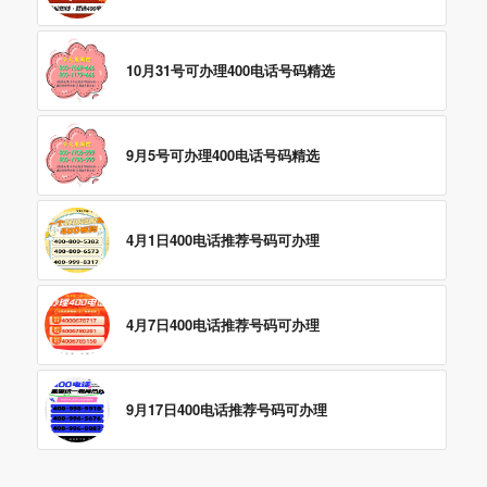
10月31号可办理400电话号码精选
9月5号可办理400电话号码精选
4月1日400电话推荐号码可办理
4月7日400电话推荐号码可办理
9月17日400电话推荐号码可办理