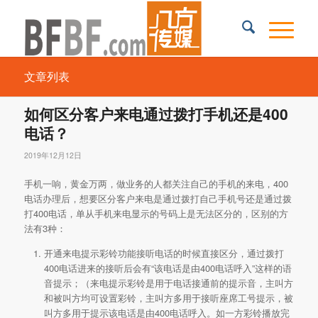
文章列表
如何区分客户来电通过拨打手机还是400
电话？
2019年12月12日
手机一响，黄金万两，做业务的人都关注自己的手机的来电，400
电话办理后，想要区分客户来电是通过拨打自己手机号还是通过拨
打400电话，单从手机来电显示的号码上是无法区分的，区别的方
法有3种：
开通来电提示彩铃功能接听电话的时候直接区分，通过拨打
400电话进来的接听后会有“该电话是由400电话呼入”这样的语
音提示；（来电提示彩铃是用于电话接通前的提示音，主叫方
和被叫方均可设置彩铃，主叫方多用于接听座席工号提示，被
叫方多用于提示该电话是由400电话呼入。如一方彩铃播放完