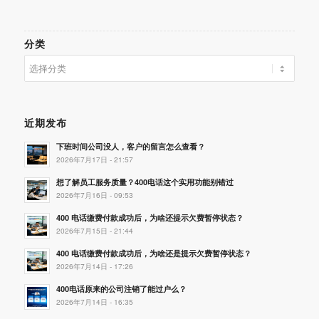
分类
分
类
近期发布
下班时间公司没人，客户的留言怎么查看？
2026年7月17日 - 21:57
想了解员工服务质量？400电话这个实用功能别错过
2026年7月16日 - 09:53
400 电话缴费付款成功后，为啥还提示欠费暂停状态？
2026年7月15日 - 21:44
400 电话缴费付款成功后，为啥还是提示欠费暂停状态？
2026年7月14日 - 17:26
400电话原来的公司注销了能过户么？
2026年7月14日 - 16:35