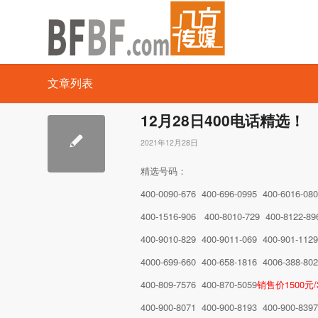
文章列表
12月28日400电话精选！
2021年12月28日
精选号码：
400-0090-676 400-696-0995 400-6016-08
400-1516-906 400-8010-729 400-8122-89
400-9010-829 400-9011-069 400-901-112
4000-699-660 400-658-1816 4006-388-80
400-809-7576 400-870-5059
销售价1500元/
400-900-8071 400-900-8193 400-900-839