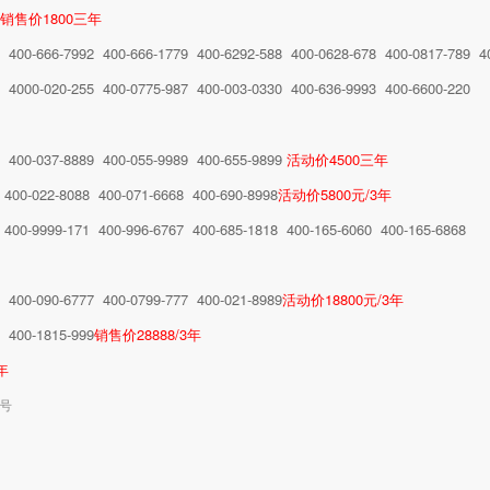
销售价1800三年
8 400-666-7992 400-666-1779 400-6292-588 400-0628-678 400-0817-789 4
7 4000-020-255 400-0775-987 400-003-0330 400-636-9993 400-6600-220
8 400-037-8889 400-055-9989 400-655-9899
活动价4500三年
 400-022-8088 400-071-6668 400-690-8998
活动价5800元/3年
 400-9999-171 400-996-6767 400-685-1818 400-165-6060 400-165-6868
2 400-090-6777 400-0799-777 400-021-8989
活动价18800元/3年
8 400-1815-999
销售价28888/3年
年
选号