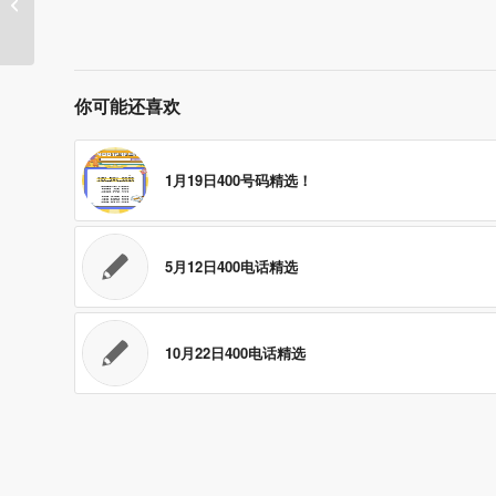
12月27日400电话精选！
你可能还喜欢
1月19日400号码精选！
5月12日400电话精选
10月22日400电话精选