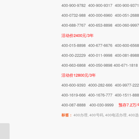
400-900-9782 400-900-9317 400-900-9371
400-0732-988 400-000-6960 400-051-268
400-688-7767 400-653-8898 400-060-999
活动价2400元/3年
400-015-8898 400-677-6676 400-600-656
400-00-22229 400-011-9998 400-081-8988
400-663-6868 400-050-9898 400-671-1818
活动价12800元/3年
400-600-9393 4000-282-666 400-9977-22
400-1619-666 400-1676-777 400-1511-88
400-087-8888 400-030-9999
预存7.2万/
标签：
400办理
,
400号码
,
400电话办理
,
400