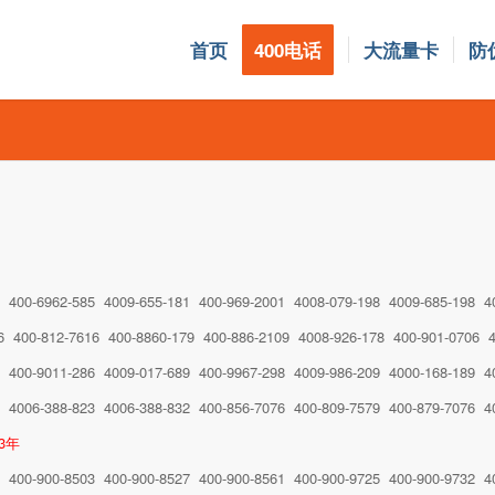
首页
400电话
大流量卡
防
0 400-6962-585 4009-655-181 400-969-2001 4008-079-198 4009-685-198 4
6 400-812-7616 400-8860-179 400-886-2109 4008-926-178 400-901-0706 4
9 400-9011-286 4009-017-689 400-9967-298 4009-986-209 4000-168-189 4
2 4006-388-823 4006-388-832 400-856-7076 400-809-7579 400-879-7076 4
3年
7 400-900-8503 400-900-8527 400-900-8561 400-900-9725 400-900-9732 4