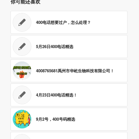
你可能还喜欢
400电话想要过户，怎么处理？
5月26日400电话精选
4008765681禹州市华屹生物科技有限公司！
4月23日400电话精选！
9月2号，400号码精选