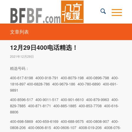
文章列表
12月29日400电话精选！
2021年12月29日
精选号码：
400-617-6198 4000-918-791 400-8079-198 400-0896-798 400-
1816-897 400-6828-786 400-9679-186 400-780-6890 400-691-
9891
400-8596-517 400-9011-517 400-901-6610 400-879-9963 400-
829-7885 400-871-8171 400-885-1885 400-853-7708 400-616-
8806
400-698-5869 400-659-6169 400-688-9575 400-0808-907 400-
0808-206 400-0606-815 400-0606-107 4008-019-206 4008-076-