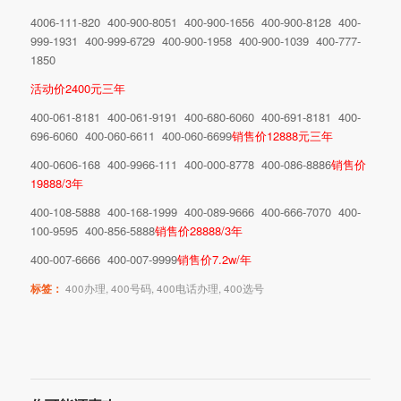
4006-111-820 400-900-8051 400-900-1656 400-900-8128 400-
999-1931 400-999-6729 400-900-1958 400-900-1039 400-777-
1850
活动价2400元三年
400-061-8181 400-061-9191 400-680-6060 400-691-8181 400-
696-6060 400-060-6611 400-060-6699
销售价12888元三年
400-0606-168 400-9966-111 400-000-8778 400-086-8886
销售价
19888/3年
400-108-5888 400-168-1999 400-089-9666 400-666-7070 400-
100-9595 400-856-5888
销售价28888/3年
400-007-6666 400-007-9999
销售价7.2w/年
标签：
400办理
,
400号码
,
400电话办理
,
400选号