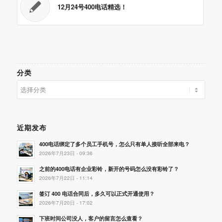
12月24号400电话精选！
分类
分
类
近期发布
400电话绑定了多个员工手机号，怎么只有单人接听全部来电？
2026年7月23日 - 09:36
之前的400电话有企业彩铃，新开的号码怎么没有彩铃了？
2026年7月22日 - 11:14
签订 400 电话合同后，多久可以正式开通使用？
2026年7月20日 - 17:02
下班时间公司没人，客户的留言怎么查看？