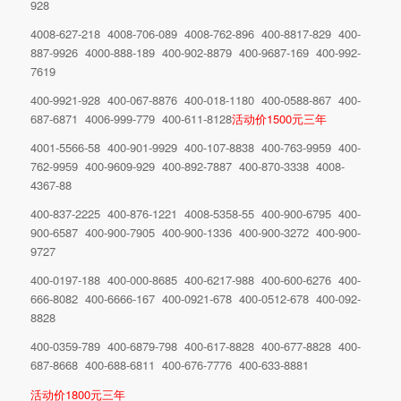
928
4008-627-218 4008-706-089 4008-762-896 400-8817-829 400-
887-9926 4000-888-189 400-902-8879 400-9687-169 400-992-
7619
400-9921-928 400-067-8876 400-018-1180 400-0588-867 400-
687-6871 4006-999-779 400-611-8128
活动价1500元三年
4001-5566-58 400-901-9929 400-107-8838 400-763-9959 400-
762-9959 400-9609-929 400-892-7887 400-870-3338 4008-
4367-88
400-837-2225 400-876-1221 4008-5358-55 400-900-6795 400-
900-6587 400-900-7905 400-900-1336 400-900-3272 400-900-
9727
400-0197-188 400-000-8685 400-6217-988 400-600-6276 400-
666-8082 400-6666-167 400-0921-678 400-0512-678 400-092-
8828
400-0359-789 400-6879-798 400-617-8828 400-677-8828 400-
687-8668 400-688-6811 400-676-7776 400-633-8881
活动价1800元三年