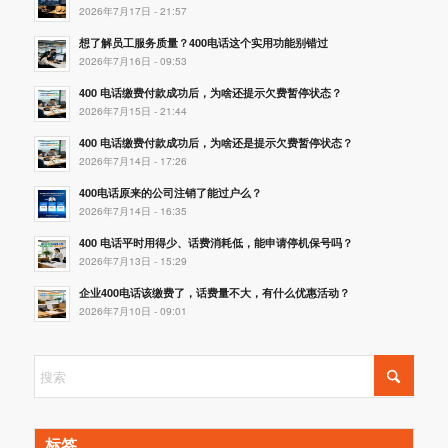
2026年7月17日 - 21:57
想了解员工服务质量？400电话这个实用功能别错过
2026年7月16日 - 09:53
400 电话缴费付款成功后，为啥还提示欠费暂停状态？
2026年7月15日 - 21:44
400 电话缴费付款成功后，为啥还是提示欠费暂停状态？
2026年7月14日 - 17:26
400电话原来的公司注销了能过户么？
2026年7月14日 - 16:35
400 电话平时用得少、话费消耗低，能申请停机保号吗？
2026年7月13日 - 15:29
企业400电话该缴费了，话费量不大，有什么优惠活动？
2026年7月10日 - 09:01
标签