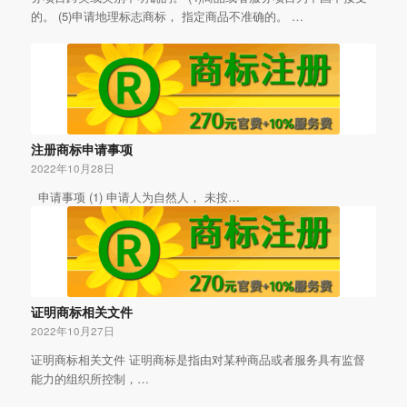
的。 (5)申请地理标志商标， 指定商品不准确的。 …
注册商标申请事项
2022年10月28日
申请事项 (1) 申请人为自然人， 未按…
证明商标相关文件
2022年10月27日
证明商标相关文件 证明商标是指由对某种商品或者服务具有监督
能力的组织所控制，…