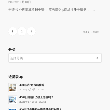
2022年10月18日
申请书 办理商标注册申请， 应当提交 µ商标注册申请书 。 …
2
3
1
第1页，共3页
分类
分
类
近期发布
400电话7月号码精选
2026年7月1日 - 21:44
400电话能自己线上充值吗？
2026年6月30日 - 20:12
400电话是接听收费还是拨打收费？