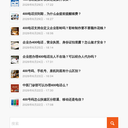
2026年6月29日 - 17:22
400电话没到期，为什么会提前提醒续费？
2026年6月29日 - 16:27
400电话支持自定义企业彩铃吗？彩铃制作要不要额外花钱？
2026年6月26日 - 18:06
企业办400电话，营业执照、身份证怕泄露？怎么做才安全？
2026年6月25日 - 18:14
企业想办理400电话法人不在场？可以经办人代办吗？
2026年6月24日 - 17:31
400号码、手机号、座机到底有什么区别？
2026年6月23日 - 16:04
中医门诊部可以办理400电话么？
2026年6月22日 - 17:30
400号码怎么快速区分联通、移动还是电信？
2026年6月22日 - 17:08