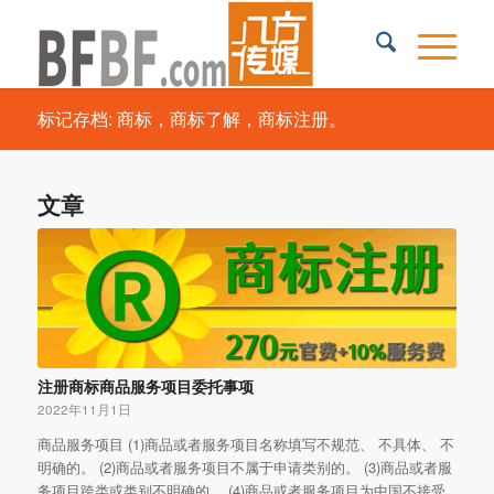
标记存档: 商标，商标了解，商标注册。
文章
注册商标商品服务项目委托事项
2022年11月1日
商品服务项目 (1)商品或者服务项目名称填写不规范、 不具体、 不
明确的。 (2)商品或者服务项目不属于申请类别的。 (3)商品或者服
务项目跨类或类别不明确的。 (4)商品或者服务项目为中国不接受