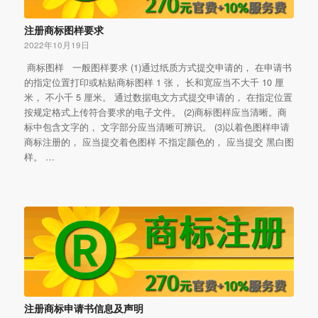
注册商标图样要求
2022年10月19日
商标图样 一般图样要求 (1)通过纸质方式提交申请的， 在申请书
的指定位置打印或粘贴商标图样 1 张， 长和宽应当不大千 10 厘
米， 不小千 5 厘米。 通过数据电文方式提交申请的， 在指定位置
按规定格式上传符合要求的电子文件。 (2)商标图样应当清晰。商
标中包含文字的， 文字部分应当清晰可辨识。 (3)以着色图样申请
商标注册的， 应当提交着色图样 不指定颜色的， 应当提交 黑白图
样。 …
注册商标申请书信息及声明