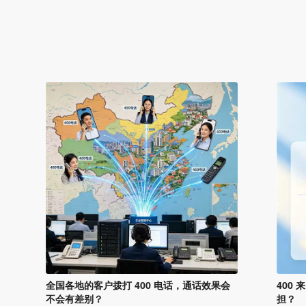
全国各地的客户拨打 400 电话，通话效果会
400
不会有差别？
担？