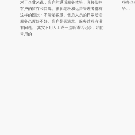
对于企业来说，客户的通话服务体验，直接影响
很多企
客户的留存和口碑。很多老板和运营管理者都有
给…
这样的困扰：不清楚客服、售后人员的日常通话
服务态度好不好、客户是否满意、服务过程有没
有问题。 其实不用人工逐一监听通话记录，咱们
常用的…